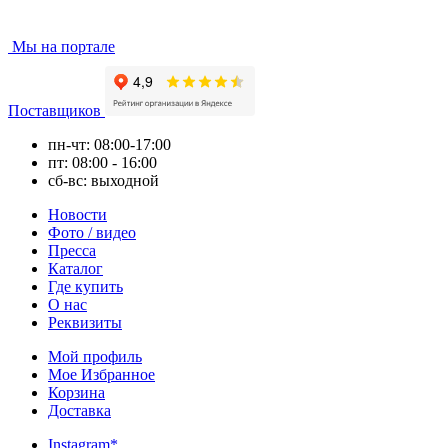
Мы на портале
Поставщиков
пн-чт: 08:00-17:00
пт: 08:00 - 16:00
сб-вс: выходной
Новости
Фото / видео
Пресса
Каталог
Где купить
О нас
Реквизиты
Мой профиль
Мое Избранное
Корзина
Доставка
Instagram*