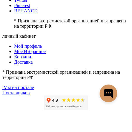
Twitter
Pinterest
BEHANCE
* Признана экстремистской организацией и запрещена
на территории РФ
личный кабинет
Мой профиль
Мое Избранное
Корзина
Доставка
* Признана экстремистской организацией и запрещена на
территории РФ
Мы на портале
Поставщиков