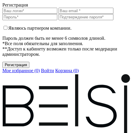
Регистрация
Являюсь партнером компании.
Пароль должен быть не менее 6 символов длиной.
*Все поля обязательны для заполнения.
**Доступ к кабинету возможен только после модерации
администратором.
Мое избранное (0)
Войти
Корзина (
0
)