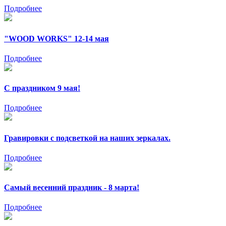
Подробнее
"WOOD WORKS" 12-14 мая
Подробнее
С праздником 9 мая!
Подробнее
Гравировки с подсветкой на наших зеркалах.
Подробнее
Самый весенний праздник - 8 марта!
Подробнее