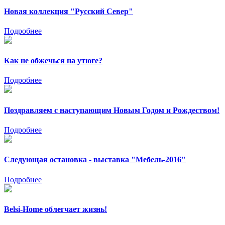
Новая коллекция "Русский Север"
Подробнее
Как не обжечься на утюге?
Подробнее
Поздравляем с наступающим Новым Годом и Рождеством!
Подробнее
Следующая остановка - выставка "Мебель-2016"
Подробнее
Belsi-Home облегчает жизнь!