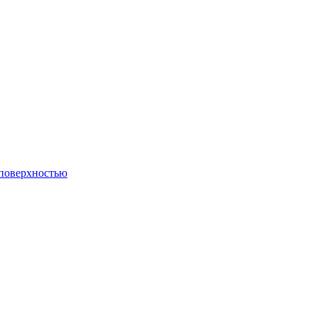
 поверхностью