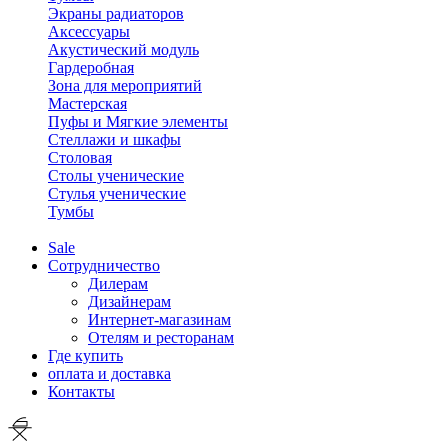
Экраны радиаторов
Аксессуары
Акустический модуль
Гардеробная
Зона для мероприятий
Мастерская
Пуфы и Мягкие элементы
Стеллажи и шкафы
Столовая
Столы ученические
Стулья ученические
Тумбы
Sale
Сотрудничество
Дилерам
Дизайнерам
Интернет-магазинам
Отелям и ресторанам
Где купить
оплата и доставка
Контакты