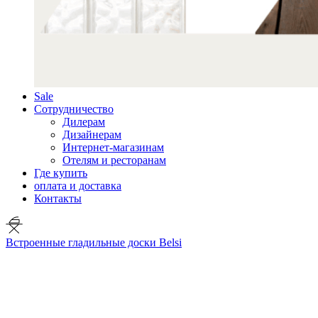
Sale
Сотрудничество
Дилерам
Дизайнерам
Интернет-магазинам
Отелям и ресторанам
Где купить
оплата и доставка
Контакты
Встроенные гладильные доски Belsi