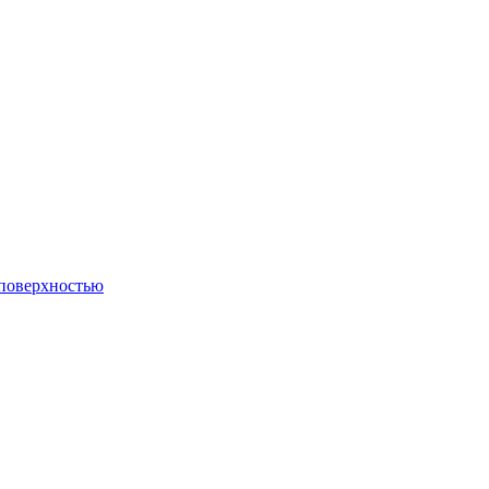
 поверхностью