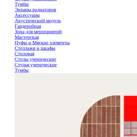
Тумбы
Экраны радиаторов
Аксессуары
Акустический модуль
Гардеробная
Зона для мероприятий
Мастерская
Пуфы и Мягкие элементы
Стеллажи и шкафы
Столовая
Столы ученические
Стулья ученические
Тумбы