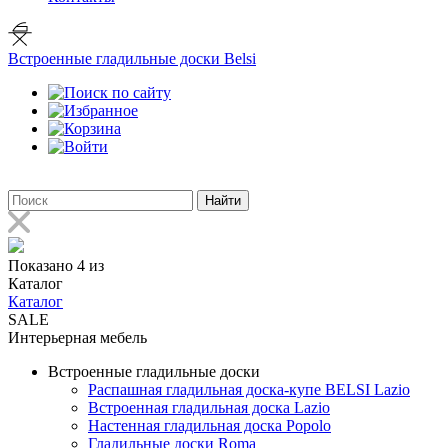
Встроенные гладильные доски Belsi
Найти
Показано 4 из
Каталог
Каталог
SALE
Интерьерная мебель
Встроенные гладильные доски
Распашная гладильная доска-купе BELSI Lazio
Встроенная гладильная доска Lazio
Настенная гладильная доска Popolo
Гладильные доски Roma