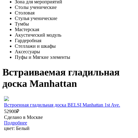
Зона для мероприятий
Столы ученические
Столовая
Стулья ученические
Тумбы
Мастерская
Акустический модуль
Гардеробная
Стеллажи и шкафы
Аксессуары
Пуфы и Мягкие элементы
Встраиваемая гладильная
доска Manhattan
Встроенная гладильная доска BELSI Manhattan 1st Ave.
52900
₽
Сделано в Москве
Подробнее
цвет:
Белый