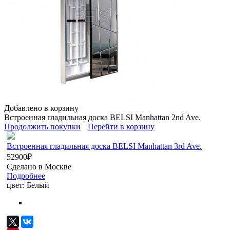
Добавлено в корзину
Встроенная гладильная доска BELSI Manhattan 2nd Ave.
Продолжить покупки
Перейти в корзину
Встроенная гладильная доска BELSI Manhattan 3rd Ave.
52900
₽
Сделано в Москве
Подробнее
цвет:
Белый