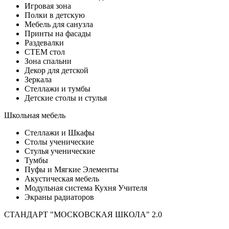
Игровая зона
Полки в детскую
Мебель для санузла
Принты на фасады
Раздевалки
СТЕМ стол
Зона спальни
Декор для детской
Зеркала
Стеллажи и тумбы
Детские столы и стулья
Школьная мебель
Стеллажи и Шкафы
Столы ученические
Стулья ученические
Тумбы
Пуфы и Мягкие Элементы
Акустическая мебель
Модульная система Кухня Учителя
Экраны радиаторов
СТАНДАРТ "МОСКОВСКАЯ ШКОЛА" 2.0