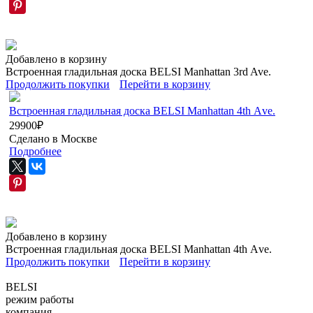
Добавлено в корзину
Встроенная гладильная доска BELSI Manhattan 3rd Ave.
Продолжить покупки
Перейти в корзину
Встроенная гладильная доска BELSI Manhattan 4th Аve.
29900
₽
Сделано в Москве
Подробнее
Добавлено в корзину
Встроенная гладильная доска BELSI Manhattan 4th Аve.
Продолжить покупки
Перейти в корзину
BELSI
режим работы
компания