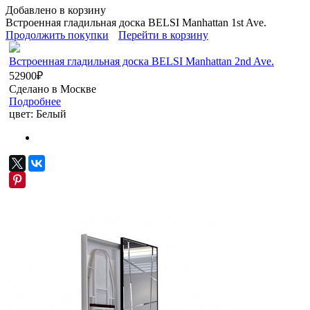
Добавлено в корзину
Встроенная гладильная доска BELSI Manhattan 1st Ave.
Продолжить покупки
Перейти в корзину
Встроенная гладильная доска BELSI Manhattan 2nd Ave.
52900
₽
Сделано в Москве
Подробнее
цвет:
Белый