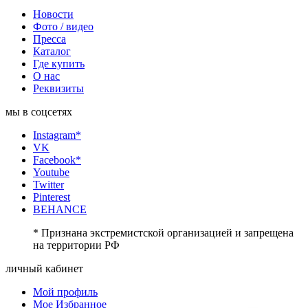
Новости
Фото / видео
Пресса
Каталог
Где купить
О нас
Реквизиты
мы в соцсетях
Instagram*
VK
Facebook*
Youtube
Twitter
Pinterest
BEHANCE
* Признана экстремистской организацией и запрещена
на территории РФ
личный кабинет
Мой профиль
Мое Избранное