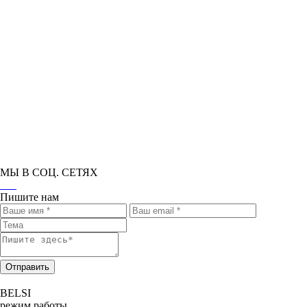
МЫ В СОЦ. СЕТЯХ
Пишите нам
Отправить
BELSI
режим работы