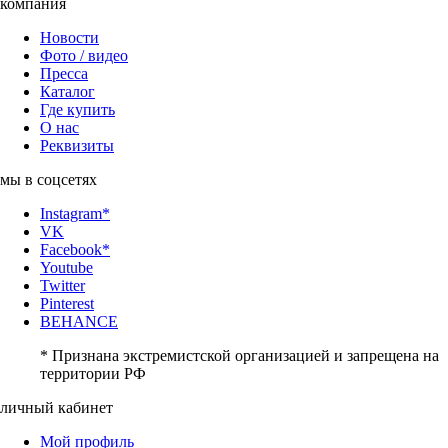
компания
Новости
Фото / видео
Пресса
Каталог
Где купить
О нас
Реквизиты
мы в соцсетях
Instagram*
VK
Facebook*
Youtube
Twitter
Pinterest
BEHANCE
* Признана экстремистской организацией и запрещена на
территории РФ
личный кабинет
Мой профиль