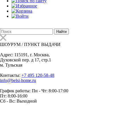
Найти
ШОУРУМ / ПУНКТ ВЫДАЧИ
Адрес:
115191, г. Москва,
Духовской пер. д 17, стр.1
м. Тульская
Контакты:
+7 495 120-58-48
info@belsi-home.ru
График работы:
Пн - Чт: 8:00-17:00
Пт: 8:00-16:00
Сб - Вс: Выходной