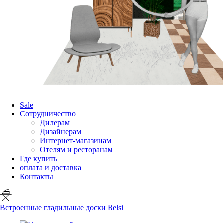
Sale
Сотрудничество
Дилерам
Дизайнерам
Интернет-магазинам
Отелям и ресторанам
Где купить
оплата и доставка
Контакты
Встроенные гладильные доски Belsi