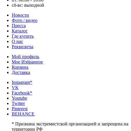
сб-вс: выходной
Новости
Фото / видео
Пресса
Каталог
Где купить
О нас
Реквизиты
Мой профиль
Мое Избранное
Корзина
Доставка
Instagram*
VK
Facebook*
Youtube
Twitter
Pinterest
BEHANCE
* Признана экстремистской организацией и запрещена на
территории РФ