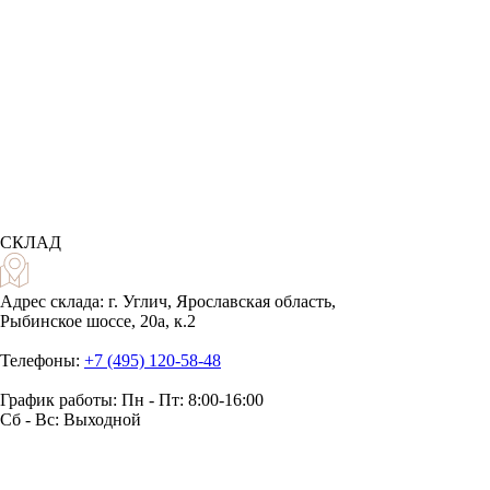
СКЛАД
Адрес склада:
г. Углич, Ярославская область,
Рыбинское шоссе, 20а, к.2
Телефоны:
+7 (495) 120-58-48
График работы:
Пн - Пт: 8:00-16:00
Сб - Вс: Выходной