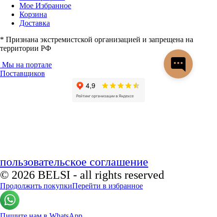
Мое Избранное
Корзина
Доставка
* Признана экстремистской организацией и запрещена на
территории РФ
Мы на портале
Поставщиков
пользовательское соглашение
© 2026 BELSI - all rights reserved
Продолжить покупки
Перейти в избранное
Пишите нам в WhatsApp