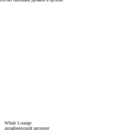
Whale Lounge
дизайнерский шезлонг