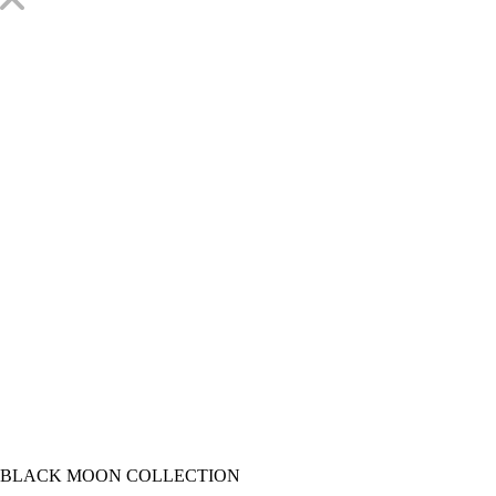
BLACK MOON COLLECTION