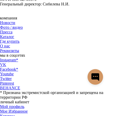
Генеральный директор: Сибилева Н.И.
компания
Новости
Фото / видео
Пресса
Каталог
Где купить
О нас
Реквизиты
мы в соцсетях
Instagram*
VK
Facebook*
Youtube
Twitter
Pinterest
BEHANCE
* Признана экстремистской организацией и запрещена на
территории РФ
личный кабинет
Мой профиль
Мое Избранное
Корзина