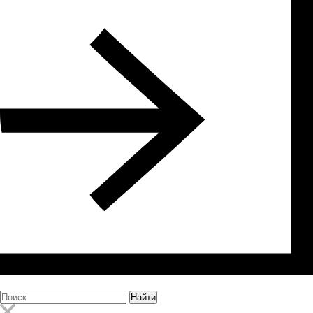
Найти