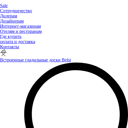
Sale
Сотрудничество
Дилерам
Дизайнерам
Интернет-магазинам
Отелям и ресторанам
Где купить
оплата и доставка
Контакты
Встроенные гладильные доски Belsi