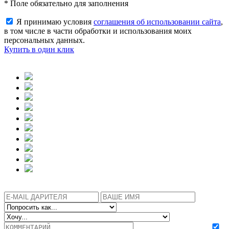
* Поле обязательно для заполнения
Я принимаю условия
соглашения об использовании сайта
,
в том числе в части обработки и использования моих
персональных данных.
Купить в один клик