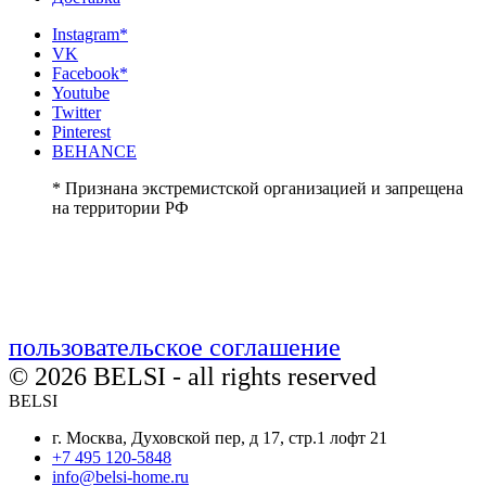
Instagram*
VK
Facebook*
Youtube
Twitter
Pinterest
BEHANCE
* Признана экстремистской организацией и запрещена
на территории РФ
пользовательское соглашение
© 2026 BELSI - all rights reserved
BELSI
г. Москва, Духовской пер, д 17, стр.1 лофт 21
+7 495 120-5848
info@belsi-home.ru