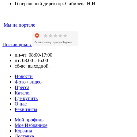
Генеральный директор: Сибилева Н.И.
Мы на портале
Поставщиков
пн-чт: 08:00-17:00
пт: 08:00 - 16:00
сб-вс: выходной
Новости
Фото / видео
Пресса
Каталог
Где купить
О нас
Реквизиты
Мой профиль
Мое Избранное
Корзина
Доставка