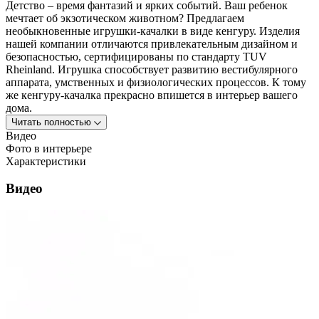
Детство – время фантазий и ярких событий. Ваш ребенок
мечтает об экзотическом животном? Предлагаем
необыкновенные игрушки-качалки в виде кенгуру. Изделия
нашей компании отличаются привлекательным дизайном и
безопасностью, сертифицированы по стандарту TUV
Rheinland. Игрушка способствует развитию вестибулярного
аппарата, умственных и физиологических процессов. К тому
же кенгуру-качалка прекрасно впишется в интерьер вашего
дома.
Читать полностью
Видео
Фото в интерьере
Характеристики
Видео