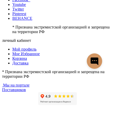
Youtube
Twitter
Pinterest
BEHANCE
* Признана экстремистской организацией и запрещена
на территории РФ
личный кабинет
Мой профиль
Мое Избранное
Корзина
Доставка
* Признана экстремистской организацией и запрещена на
территории РФ
Мы на портале
Поставщиков