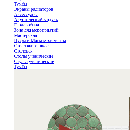
Тумбы
Экраны радиаторов
Аксессуары
Акустический модуль
Гардеробная
Зона для мероприятий
Мастерская
Пуфы и Мягкие элементы
Стеллажи и шкафы
Столовая
Столы ученические
Стулья ученические
Тумбы