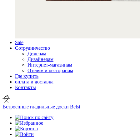
Sale
Сотрудничество
Дилерам
Дизайнерам
Интернет-магазинам
Отелям и ресторанам
Где купить
оплата и доставка
Контакты
Встроенные гладильные доски Belsi