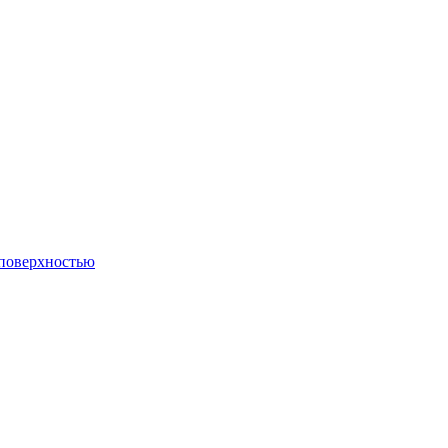
 поверхностью