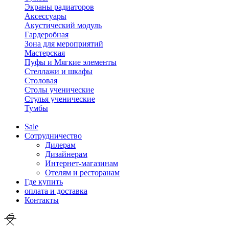
Экраны радиаторов
Аксессуары
Акустический модуль
Гардеробная
Зона для мероприятий
Мастерская
Пуфы и Мягкие элементы
Стеллажи и шкафы
Столовая
Столы ученические
Стулья ученические
Тумбы
Sale
Сотрудничество
Дилерам
Дизайнерам
Интернет-магазинам
Отелям и ресторанам
Где купить
оплата и доставка
Контакты