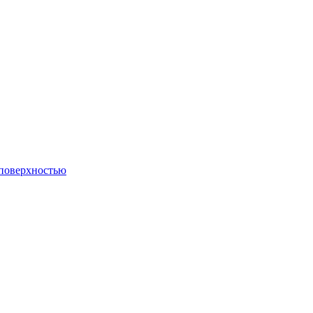
 поверхностью