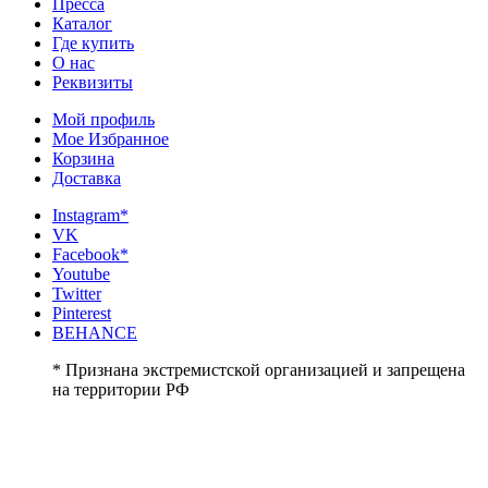
Пресса
Каталог
Где купить
О нас
Реквизиты
Мой профиль
Мое Избранное
Корзина
Доставка
Instagram*
VK
Facebook*
Youtube
Twitter
Pinterest
BEHANCE
* Признана экстремистской организацией и запрещена
на территории РФ