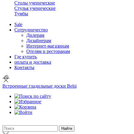
Столы ученические
Стулья ученические
Тумбы
Sale
Сотрудничество
Дилерам
Дизайнерам
Интернет-магазинам
Отелям и ресторанам
Где купить
оплата и доставка
Контакты
Встроенные гладильные доски Belsi
Найти