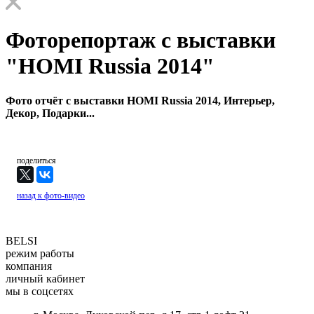
Фоторепортаж с выставки
"HOMI Russia 2014"
Фото отчёт с выставки HOMI Russia 2014, Интерьер,
Декор, Подарки...
поделиться
назад к фото-видео
BELSI
режим работы
компания
личный кабинет
мы в соцсетях