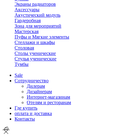
Экраны радиаторов
Аксессуары
Акустический модуль
Гардеробная
Зона для мероприятий
Мастерская
Пуфы и Мягкие элементы
Стеллажи и шкафы
Столовая
Столы ученические
Стулья ученические
Тумбы
Sale
Сотрудничество
Дилерам
Дизайнерам
Интернет-магазинам
Отелям и ресторанам
Где купить
оплата и доставка
Контакты