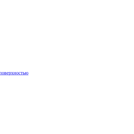
 поверхностью