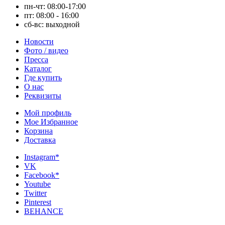
пн-чт: 08:00-17:00
пт: 08:00 - 16:00
сб-вс: выходной
Новости
Фото / видео
Пресса
Каталог
Где купить
О нас
Реквизиты
Мой профиль
Мое Избранное
Корзина
Доставка
Instagram*
VK
Facebook*
Youtube
Twitter
Pinterest
BEHANCE