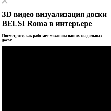
3D видео визуализация доски
BELSI Roma в интерьере
Посмотрите, как работает механизм наших гладильных
досок...