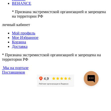
BEHANCE
* Признана экстремистской организацией и запрещена
на территории РФ
личный кабинет
Мой профиль
Мое Избранное
Корзина
Доставка
* Признана экстремистской организацией и запрещена на
территории РФ
Мы на портале
Поставщиков