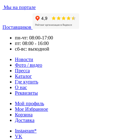
Мы на портале
Поставщиков
пн-чт: 08:00-17:00
пт: 08:00 - 16:00
сб-вс: выходной
Новости
Фото / видео
Пресса
Каталог
Где купить
О нас
Реквизиты
Мой профиль
Мое Избранное
Корзина
Доставка
Instagram*
VK