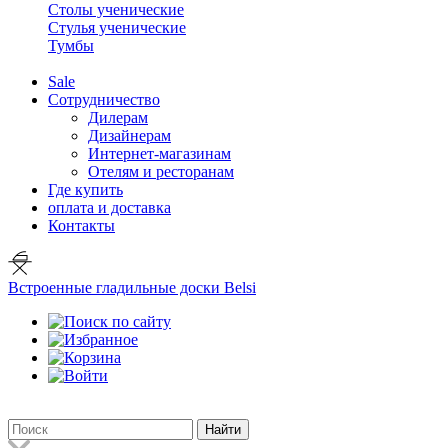
Столы ученические
Стулья ученические
Тумбы
Sale
Сотрудничество
Дилерам
Дизайнерам
Интернет-магазинам
Отелям и ресторанам
Где купить
оплата и доставка
Контакты
Встроенные гладильные доски Belsi
Найти