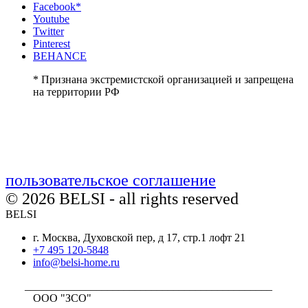
Facebook*
Youtube
Twitter
Pinterest
BEHANCE
* Признана экстремистской организацией и запрещена
на территории РФ
пользовательское соглашение
© 2026 BELSI - all rights reserved
BELSI
г. Москва, Духовской пер, д 17, стр.1 лофт 21
+7 495 120-5848
info@belsi-home.ru
_____________________________________________
ООО "ЗСО"