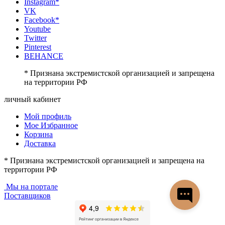
Instagram*
VK
Facebook*
Youtube
Twitter
Pinterest
BEHANCE
* Признана экстремистской организацией и запрещена
на территории РФ
личный кабинет
Мой профиль
Мое Избранное
Корзина
Доставка
* Признана экстремистской организацией и запрещена на
территории РФ
Мы на портале
Поставщиков