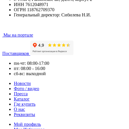
ИНН 7612048971
ОГРН 118762709370
Генеральный директор: Сибилева Н.И.
Мы на портале
Поставщиков
пн-чт: 08:00-17:00
пт: 08:00 - 16:00
сб-вс: выходной
Новости
Фото / видео
Пресса
Каталог
Где купить
О нас
Реквизиты
Мой профиль