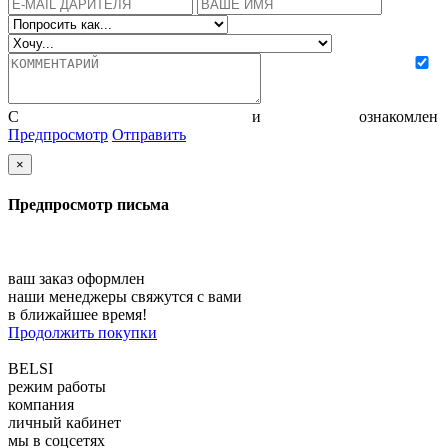
С
политикой конфиденциальности
и
соглашением
ознакомлен
Предпросмотр
Отправить
×
Предпросмотр письма
ваш заказ оформлен
наши менеджеры свяжутся с вами
в ближайшее время!
Продолжить покупки
BELSI
режим работы
компания
личный кабинет
мы в соцсетях