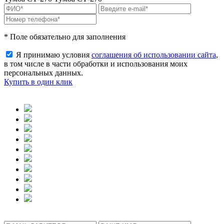
* Поле обязательно для заполнения
Я принимаю условия
соглашения об использовании сайта
,
в том числе в части обработки и использования моих
персональных данных.
Купить в один клик