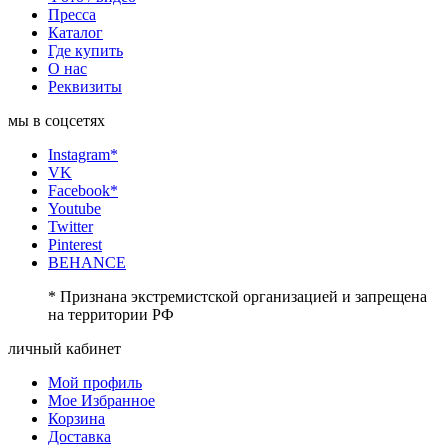
Пресса
Каталог
Где купить
О нас
Реквизиты
мы в соцсетях
Instagram*
VK
Facebook*
Youtube
Twitter
Pinterest
BEHANCE
* Признана экстремистской организацией и запрещена
на территории РФ
личный кабинет
Мой профиль
Мое Избранное
Корзина
Доставка