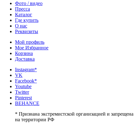
Фото / видео
Пресса
Каталог
Где купить
О нас
Реквизиты
Мой профиль
Мое Избранное
Корзина
Доставка
Instagram*
VK
Facebook*
Youtube
Twitter
Pinterest
BEHANCE
* Признана экстремистской организацией и запрещена
на территории РФ