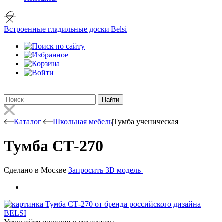
Встроенные гладильные доски Belsi
Найти
Каталог
|
Школьная мебель
|
Тумба ученическая
Тумба СТ-270
Сделано в Москве
Запросить 3D модель
Уточняйте наличие у менеджера