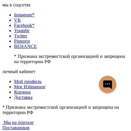
мы в соцсетях
Instagram*
VK
Facebook*
Youtube
Twitter
Pinterest
BEHANCE
* Признана экстремистской организацией и запрещена
на территории РФ
личный кабинет
Мой профиль
Мое Избранное
Корзина
Доставка
* Признана экстремистской организацией и запрещена на
территории РФ
Мы на портале
Поставщиков