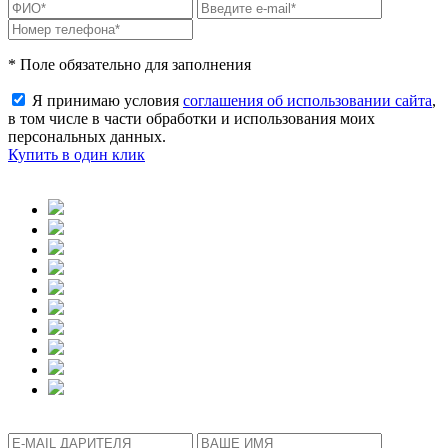
* Поле обязательно для заполнения
Я принимаю условия
соглашения об использовании сайта
,
в том числе в части обработки и использования моих
персональных данных.
Купить в один клик