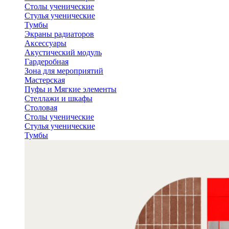
Столы ученические
Стулья ученические
Тумбы
Экраны радиаторов
Аксессуары
Акустический модуль
Гардеробная
Зона для мероприятий
Мастерская
Пуфы и Мягкие элементы
Стеллажи и шкафы
Столовая
Столы ученические
Стулья ученические
Тумбы