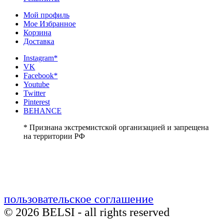
Мой профиль
Мое Избранное
Корзина
Доставка
Instagram*
VK
Facebook*
Youtube
Twitter
Pinterest
BEHANCE
* Признана экстремистской организацией и запрещена
на территории РФ
пользовательское соглашение
© 2026 BELSI - all rights reserved