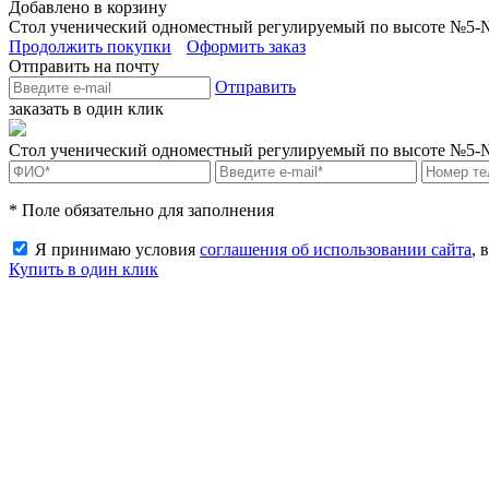
Добавлено в корзину
Стол ученический одноместный регулируемый по высоте №5-
Продолжить покупки
Оформить заказ
Отправить на почту
Отправить
заказать в один клик
Стол ученический одноместный регулируемый по высоте №5
* Поле обязательно для заполнения
Я принимаю условия
соглашения об использовании сайта
, 
Купить в один клик