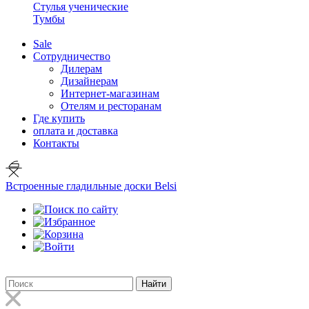
Стулья ученические
Тумбы
Sale
Сотрудничество
Дилерам
Дизайнерам
Интернет-магазинам
Отелям и ресторанам
Где купить
оплата и доставка
Контакты
Встроенные гладильные доски Belsi
Найти