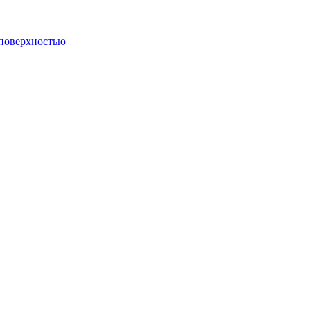
 поверхностью