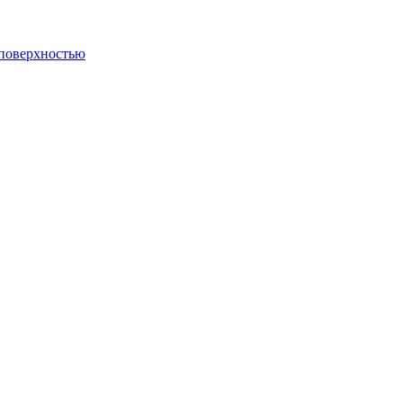
 поверхностью