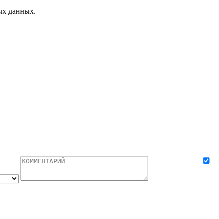
ых данных.