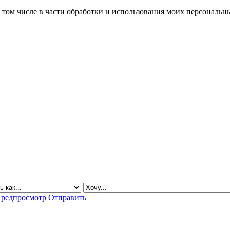
в том числе в части обработки и использования моих персональн
редпросмотр
Отправить