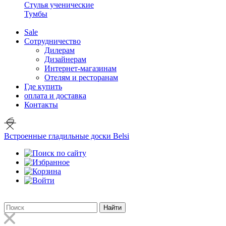
Стулья ученические
Тумбы
Sale
Сотрудничество
Дилерам
Дизайнерам
Интернет-магазинам
Отелям и ресторанам
Где купить
оплата и доставка
Контакты
Встроенные гладильные доски Belsi
Найти