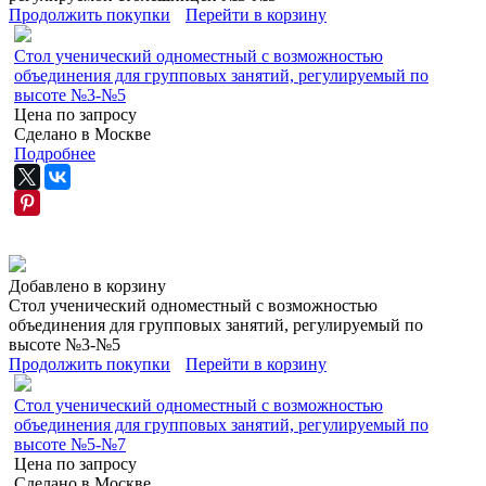
Продолжить покупки
Перейти в корзину
Стол ученический одноместный с возможностью
объединения для групповых занятий, регулируемый по
высоте №3-№5
Цена по запросу
Сделано в Москве
Подробнее
Добавлено в корзину
Стол ученический одноместный с возможностью
объединения для групповых занятий, регулируемый по
высоте №3-№5
Продолжить покупки
Перейти в корзину
Стол ученический одноместный с возможностью
объединения для групповых занятий, регулируемый по
высоте №5-№7
Цена по запросу
Сделано в Москве