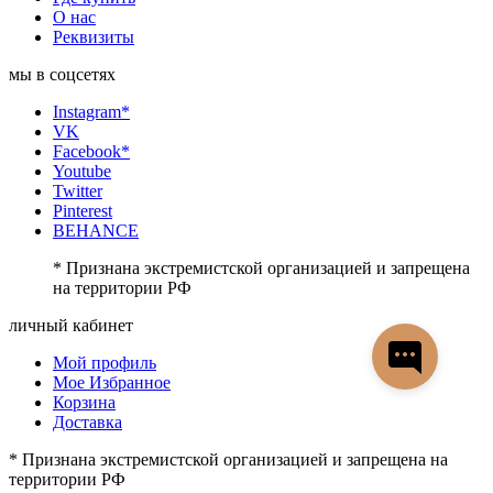
О нас
Реквизиты
мы в соцсетях
Instagram*
VK
Facebook*
Youtube
Twitter
Pinterest
BEHANCE
* Признана экстремистской организацией и запрещена
на территории РФ
личный кабинет
Мой профиль
Мое Избранное
Корзина
Доставка
* Признана экстремистской организацией и запрещена на
территории РФ