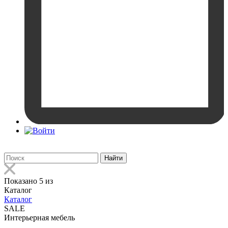
Найти
Показано 5 из
Каталог
Каталог
SALE
Интерьерная мебель