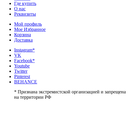
Где купить
О нас
Реквизиты
Мой профиль
Мое Избранное
Корзина
Доставка
Instagram*
VK
Facebook*
Youtube
Twitter
Pinterest
BEHANCE
* Признана экстремистской организацией и запрещена
на территории РФ