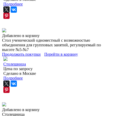
Подробнее
Добавлено в корзину
Стол ученический одноместный с возможностью
объединения для групповых занятий, регулируемый по
высоте №5-№7
Продолжить покупки
Перейти в корзину
Столешница
Цена по запросу
Сделано в Москве
Подробнее
Добавлено в корзину
Столешница