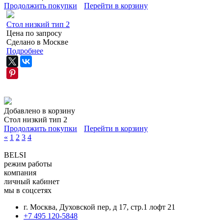
Продолжить покупки
Перейти в корзину
Стол низкий тип 2
Цена по запросу
Сделано в Москве
Подробнее
Добавлено в корзину
Стол низкий тип 2
Продолжить покупки
Перейти в корзину
«
1
2
3
4
BELSI
режим работы
компания
личный кабинет
мы в соцсетях
г. Москва, Духовской пер, д 17, стр.1 лофт 21
+7 495 120-5848