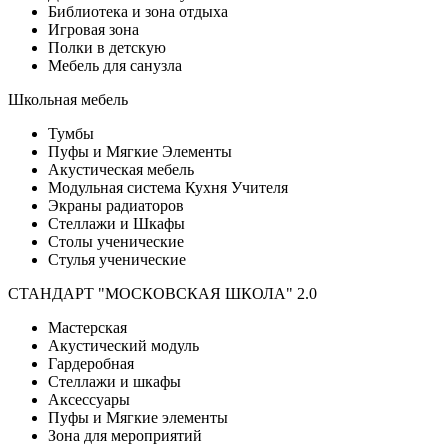
Библиотека и зона отдыха
Игровая зона
Полки в детскую
Мебель для санузла
Школьная мебель
Тумбы
Пуфы и Мягкие Элементы
Акустическая мебель
Модульная система Кухня Учителя
Экраны радиаторов
Стеллажи и Шкафы
Столы ученические
Стулья ученические
СТАНДАРТ "МОСКОВСКАЯ ШКОЛА" 2.0
Мастерская
Акустический модуль
Гардеробная
Стеллажи и шкафы
Аксессуары
Пуфы и Мягкие элементы
Зона для мероприятий