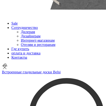
Sale
Сотрудничество
Дилерам
Дизайнерам
Интернет-магазинам
Отелям и ресторанам
Где купить
оплата и доставка
Контакты
Встроенные гладильные доски Belsi