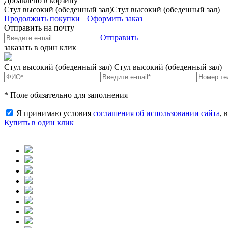
Добавлено в корзину
Стул высокий (обеденный зал)
Стул высокий (обеденный зал)
Продолжить покупки
Оформить заказ
Отправить на почту
Отправить
заказать в один клик
Стул высокий (обеденный зал)
Стул высокий (обеденный зал)
* Поле обязательно для заполнения
Я принимаю условия
соглашения об использовании сайта
, 
Купить в один клик