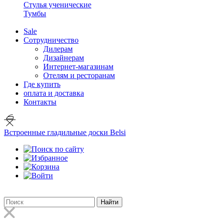
Стулья ученические
Тумбы
Sale
Сотрудничество
Дилерам
Дизайнерам
Интернет-магазинам
Отелям и ресторанам
Где купить
оплата и доставка
Контакты
Встроенные гладильные доски Belsi
Найти