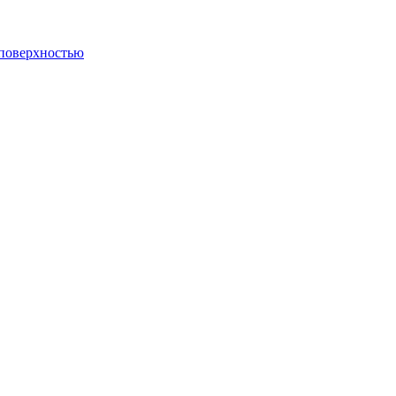
 поверхностью