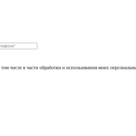
в том числе в части обработки и использования моих персональн