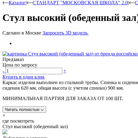
Каталог
|
СТАНДАРТ "МОСКОВСКАЯ ШКОЛА" 2.0
|
С
Стул высокий (обеденный зал
Сделано в Москве
Запросить 3D модель
Предзаказ
Цена по запросу
-
+
Купить в один клик
Каркас изделия выполнен из стальной трубы. Спинка и сидени
сидения 620 мм, общая высота (с учетом спинки) 900 мм.
МИНИМАЛЬНАЯ ПАРТИЯ ДЛЯ ЗАКАЗА ОТ 100 ШТ.
Читать полностью
×
где посмотреть
Стул высокий (обеденный зал)