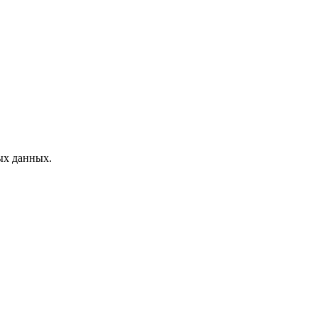
ых данных.