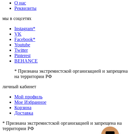
О нас
Реквизиты
мы в соцсетях
Instagram*
VK
Facebook*
Youtube
Twitter
Pinterest
BEHANCE
* Признана экстремистской организацией и запрещена
на территории РФ
личный кабинет
Мой профиль
Мое Избранное
Корзина
Доставка
* Признана экстремистской организацией и запрещена на
территории РФ