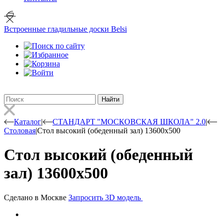
Встроенные гладильные доски Belsi
Найти
Каталог
|
СТАНДАРТ "МОСКОВСКАЯ ШКОЛА" 2.0
|
Столовая
|
Стол высокий (обеденный зал) 13600х500
Стол высокий (обеденный
зал) 13600х500
Сделано в Москве
Запросить 3D модель