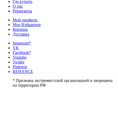
Где купить
О нас
Реквизиты
Мой профиль
Мое Избранное
Корзина
Доставка
Instagram*
VK
Facebook*
Youtube
Twitter
Pinterest
BEHANCE
* Признана экстремистской организацией и запрещена
на территории РФ