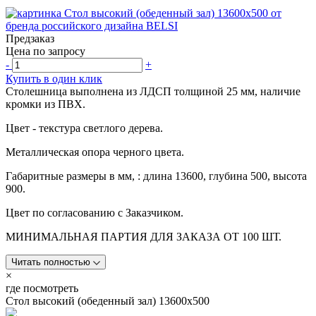
Предзаказ
Цена по запросу
-
+
Купить в один клик
Столешница выполнена из ЛДСП толщиной 25 мм, наличие
кромки из ПВХ.
Цвет - текстура светлого дерева.
Металлическая опора черного цвета.
Габаритные размеры в мм, : длина 13600, глубина 500, высота
900.
Цвет по согласованию с Заказчиком.
МИНИМАЛЬНАЯ ПАРТИЯ ДЛЯ ЗАКАЗА ОТ 100 ШТ.
Читать полностью
×
где посмотреть
Стол высокий (обеденный зал) 13600х500