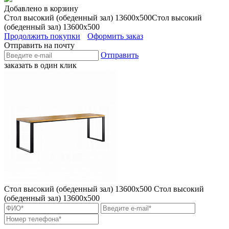
Добавлено в корзину
Стол высокий (обеденный зал) 13600х500
Стол высокий
(обеденный зал) 13600х500
Продолжить покупки
Оформить заказ
Отправить на почту
Отправить
заказать в один клик
Стол высокий (обеденный зал) 13600х500
Стол высокий
(обеденный зал) 13600х500