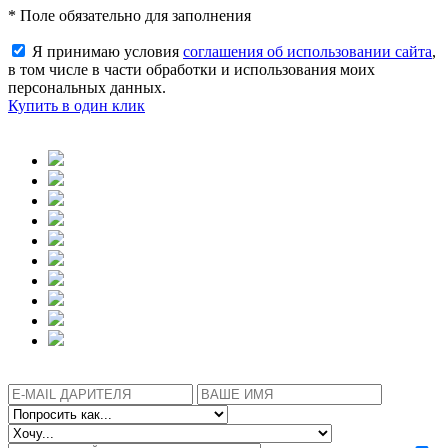
* Поле обязательно для заполнения
Я принимаю условия
соглашения об использовании сайта
,
в том числе в части обработки и использования моих
персональных данных.
Купить в один клик