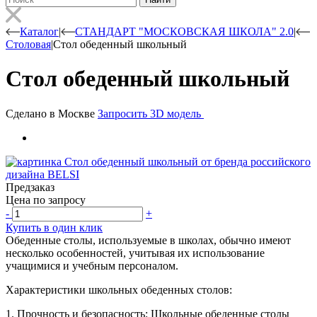
Каталог
|
СТАНДАРТ "МОСКОВСКАЯ ШКОЛА" 2.0
|
Столовая
|
⁠Стол обеденный школьный
⁠Стол обеденный школьный
Сделано в Москве
Запросить 3D модель
Предзаказ
Цена по запросу
-
+
Купить в один клик
⁠Обеденные столы, используемые в школах, обычно имеют
несколько особенностей, учитывая их использование
учащимися и учебным персоналом.
Характеристики школьных обеденных столов:
1. Прочность и безопасность: Школьные обеденные столы