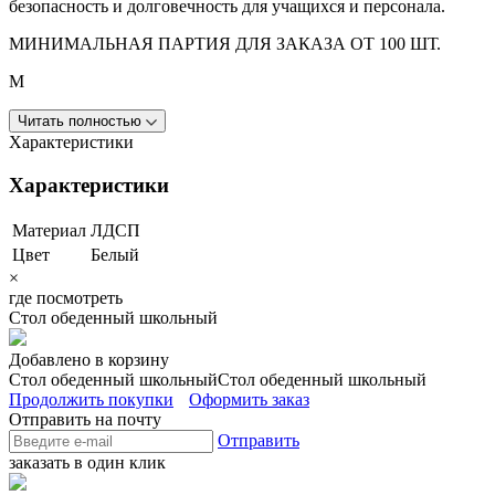
безопасность и долговечность для учащихся и персонала.
МИНИМАЛЬНАЯ ПАРТИЯ ДЛЯ ЗАКАЗА ОТ 100 ШТ.
М
Читать полностью
Характеристики
Характеристики
Материал
ЛДСП
Цвет
Белый
×
где посмотреть
⁠Стол обеденный школьный
Добавлено в корзину
⁠Стол обеденный школьный
⁠Стол обеденный школьный
Продолжить покупки
Оформить заказ
Отправить на почту
Отправить
заказать в один клик