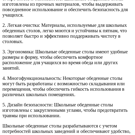
изготовлены из прочных материалов, чтобы выдерживать
повседневное использование и обеспечить безопасность для
учащихся.
2. Легкая очистка: Материалы, используемые для школьных
обеденных столов, легко моются и устойчивы к пятнам, что
позволяет быстро и эффективно поддерживать чистоту в
столовых.
3. Эргономика: Школьные обеденные столы имеют удобные
размеры и форму, чтобы обеспечить комфортное
расположение для учащихся во время обеда или других
занятий.
4. Многофункциональность: Некоторые обеденные столы
могут быть разработаны с возможностью складывания или
перемещения, чтобы обеспечить гибкость использования в
различных школьных помещениях.
5. Дизайн безопасности: Школьные обеденные столы
изготовлены с закругленными углами, чтобы предотвратить
травмы при использовании.
Школьные обеденные столы разрабатываются с учетом
потребностей школьных заведений и обеспечивают удобство,