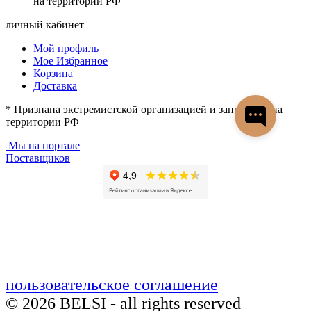
на территории РФ
личный кабинет
Мой профиль
Мое Избранное
Корзина
Доставка
* Признана экстремистской организацией и запрещена на
территории РФ
Мы на портале
Поставщиков
пользовательское соглашение
© 2026 BELSI - all rights reserved