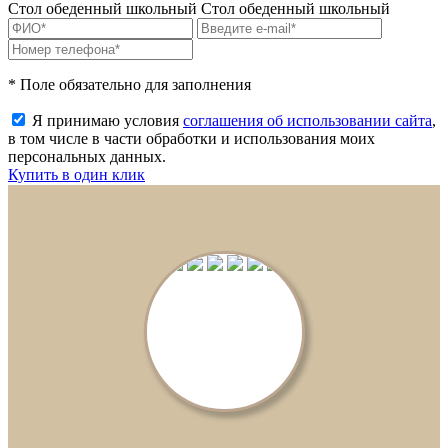
⁠Стол обеденный школьный
⁠Стол обеденный школьный
* Поле обязательно для заполнения
Я принимаю условия
соглашения об использовании сайта
,
в том числе в части обработки и использования моих
персональных данных.
Купить в один клик