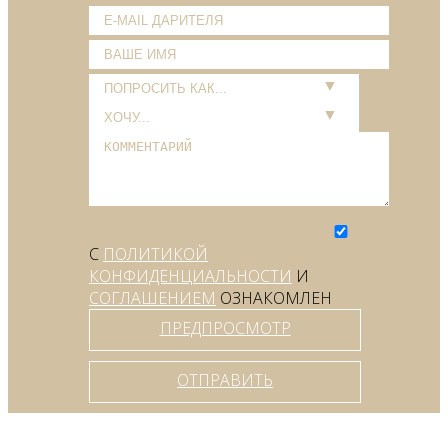
С
ПОЛИТИКОЙ
КОНФИДЕНЦИАЛЬНОСТИ
И
СОГЛАШЕНИЕМ
ОЗНАКОМЛЕН
ПРЕДПРОСМОТР
ОТПРАВИТЬ