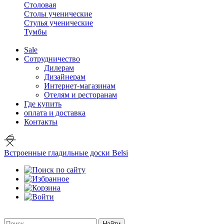
Столовая
Столы ученические
Стулья ученические
Тумбы
Sale
Сотрудничество
Дилерам
Дизайнерам
Интернет-магазинам
Отелям и ресторанам
Где купить
оплата и доставка
Контакты
Встроенные гладильные доски Belsi
Найти