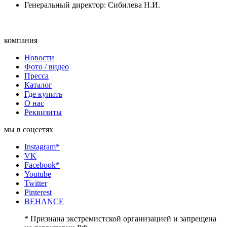
Генеральный директор: Сибилева Н.И.
компания
Новости
Фото / видео
Пресса
Каталог
Где купить
О нас
Реквизиты
мы в соцсетях
Instagram*
VK
Facebook*
Youtube
Twitter
Pinterest
BEHANCE
* Признана экстремистской организацией и запрещена