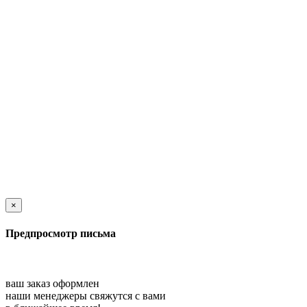
×
Предпросмотр письма
ваш заказ оформлен
наши менеджеры свяжутся с вами