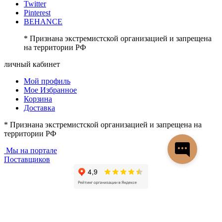
Twitter
Pinterest
BEHANCE
* Признана экстремистской организацией и запрещена
на территории РФ
личный кабинет
Мой профиль
Мое Избранное
Корзина
Доставка
* Признана экстремистской организацией и запрещена на
территории РФ
Мы на портале
Поставщиков