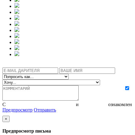
С
политикой конфиденциальности
и
соглашением
ознакомлен
Предпросмотр
Отправить
×
Предпросмотр письма