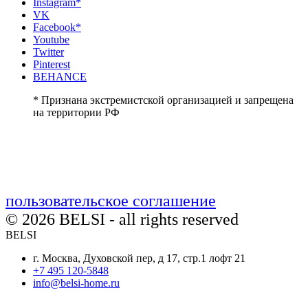
Instagram*
VK
Facebook*
Youtube
Twitter
Pinterest
BEHANCE
* Признана экстремистской организацией и запрещена
на территории РФ
пользовательское соглашение
© 2026 BELSI - all rights reserved
BELSI
г. Москва, Духовской пер, д 17, стр.1 лофт 21
+7 495 120-5848
info@belsi-home.ru
_____________________________________________