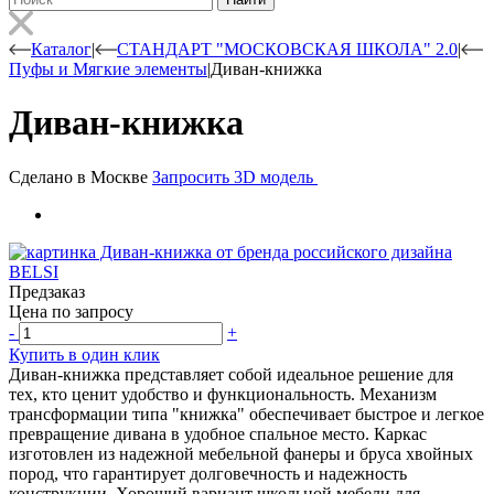
Каталог
|
СТАНДАРТ "МОСКОВСКАЯ ШКОЛА" 2.0
|
Пуфы и Мягкие элементы
|
Диван-книжка
Диван-книжка
Сделано в Москве
Запросить 3D модель
Предзаказ
Цена по запросу
-
+
Купить в один клик
Диван-книжка представляет собой идеальное решение для
тех, кто ценит удобство и функциональность. Механизм
трансформации типа "книжка" обеспечивает быстрое и легкое
превращение дивана в удобное спальное место. Каркас
изготовлен из надежной мебельной фанеры и бруса хвойных
пород, что гарантирует долговечность и надежность
конструкции. Хороший вариант школьной мебели для