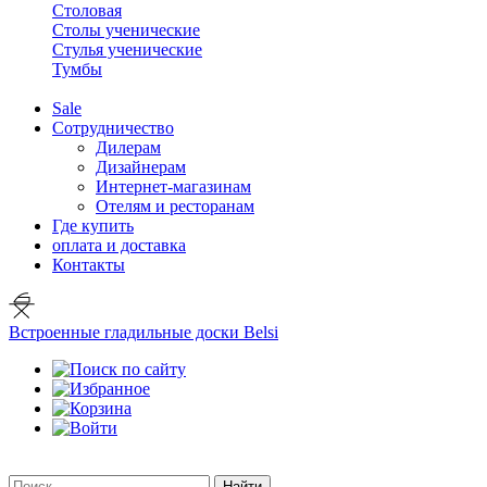
Столовая
Столы ученические
Стулья ученические
Тумбы
Sale
Сотрудничество
Дилерам
Дизайнерам
Интернет-магазинам
Отелям и ресторанам
Где купить
оплата и доставка
Контакты
Встроенные гладильные доски Belsi
Найти