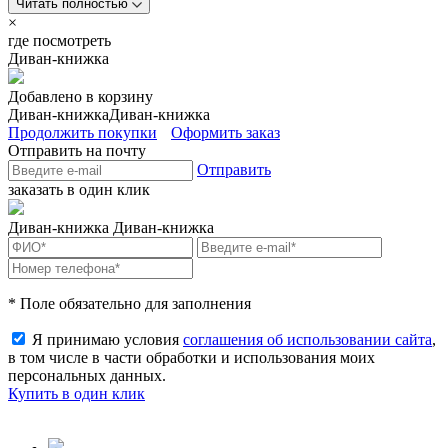
Читать полностью
×
где посмотреть
Диван-книжка
Добавлено в корзину
Диван-книжка
Диван-книжка
Продолжить покупки
Оформить заказ
Отправить на почту
Отправить
заказать в один клик
Диван-книжка
Диван-книжка
* Поле обязательно для заполнения
Я принимаю условия
соглашения об использовании сайта
,
в том числе в части обработки и использования моих
персональных данных.
Купить в один клик