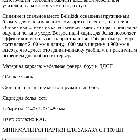
учителей, на котором можно отдохнуть.
Сидение и спальное место Belsikids оснащены пружинным
блоком для максимального комфорта в течение дня и ночи.
Обивка выполнена из качественной ткани, которая приятна на
ощупь и легка в уходе. Встроенный ящик для белья позволяет
эффективно использовать пространство. Габаритные размеры
составляют 2100 мм в длину, 1000 мм в ширину и 900 мм в
высоту, что делает этот диван-книжку удобным и практичным
решением для любого интерьера.
Материал каркаса: мебельная фанера, брус и ЛДСП
Обивка: ткань
Сидение и спальное место: пружинный блок
Ящик для белья: есть
Габариты: 1140х720х1480 мм
Цвет: согласно RAL
МИНИМАЛЬНАЯ ПАРТИЯ ДЛЯ ЗАКАЗА ОТ 100 ШТ.