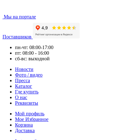
Мы на портале
Поставщиков
пн-чт: 08:00-17:00
пт: 08:00 - 16:00
сб-вс: выходной
Новости
Фото / видео
Пресса
Каталог
Где купить
О нас
Реквизиты
Мой профиль
Мое Избранное
Корзина
Доставка