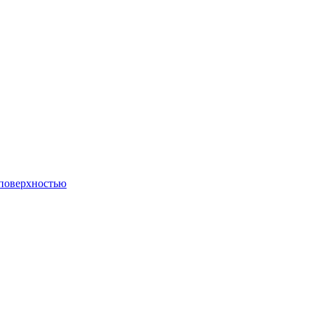
 поверхностью