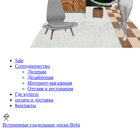
Sale
Сотрудничество
Дилерам
Дизайнерам
Интернет-магазинам
Отелям и ресторанам
Где купить
оплата и доставка
Контакты
Встроенные гладильные доски Belsi