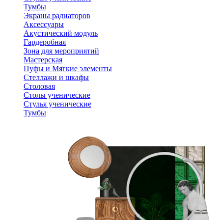
Тумбы
Экраны радиаторов
Аксессуары
Акустический модуль
Гардеробная
Зона для мероприятий
Мастерская
Пуфы и Мягкие элементы
Стеллажи и шкафы
Столовая
Столы ученические
Стулья ученические
Тумбы