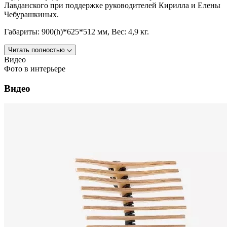
Лавданского при поддержке руководителей Кирилла и Елены
Чебурашкиных.
Габариты: 900(h)*625*512 мм, Вес: 4,9 кг.
Читать полностью
Видео
Фото в интерьере
Видео