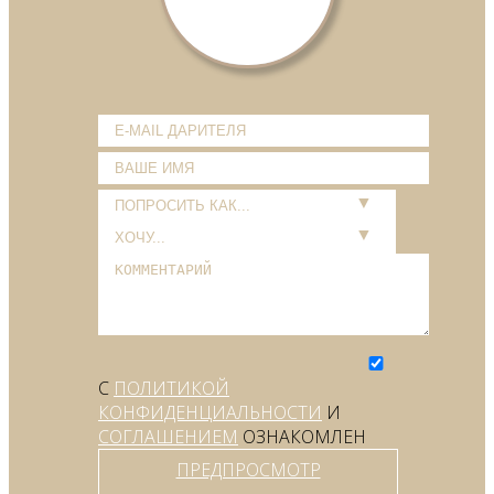
С
ПОЛИТИКОЙ
КОНФИДЕНЦИАЛЬНОСТИ
И
СОГЛАШЕНИЕМ
ОЗНАКОМЛЕН
ПРЕДПРОСМОТР