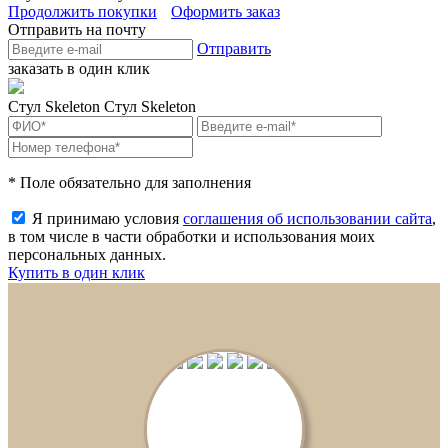
Продолжить покупки
Оформить заказ
Отправить на почту
Отправить
заказать в один клик
Стул Skeleton
Стул Skeleton
* Поле обязательно для заполнения
Я принимаю условия
соглашения об использовании сайта
,
в том числе в части обработки и использования моих
персональных данных.
Купить в один клик