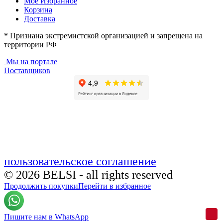
Мое Избранное
Корзина
Доставка
* Признана экстремистской организацией и запрещена на
территории РФ
Мы на портале
Поставщиков
пользовательское соглашение
© 2026 BELSI - all rights reserved
Продолжить покупки
Перейти в избранное
Пишите нам в WhatsApp