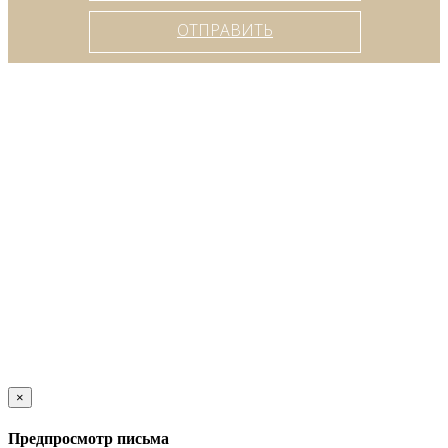
ОТПРАВИТЬ
×
Предпросмотр письма