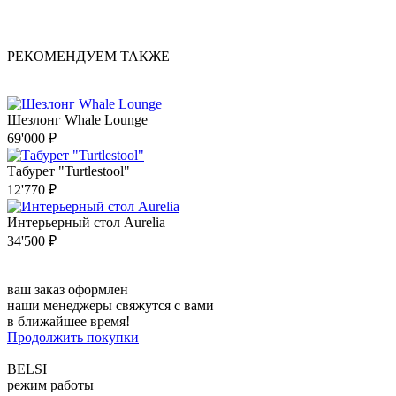
РЕКОМЕНДУЕМ ТАКЖЕ
Шезлонг Whale Lounge
69'000 ₽
Табурет "Turtlestool"
12'770 ₽
Интерьерный стол Aurelia
34'500 ₽
ваш заказ оформлен
наши менеджеры свяжутся с вами
в ближайшее время!
Продолжить покупки
BELSI
режим работы