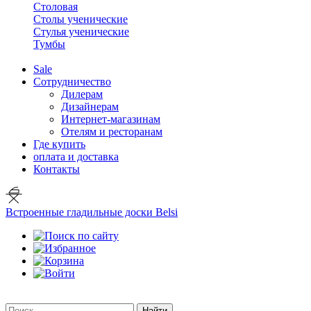
Столовая
Столы ученические
Стулья ученические
Тумбы
Sale
Сотрудничество
Дилерам
Дизайнерам
Интернет-магазинам
Отелям и ресторанам
Где купить
оплата и доставка
Контакты
Встроенные гладильные доски Belsi
Найти