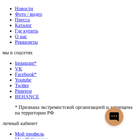
Новости
Фото / видео
Пресса
Каталог
Где купить
О нас
Реквизиты
мы в соцсетях
Instagram*
VK
Facebook*
Youtube
Twitter
Pinterest
BEHANCE
* Признана экстремистской организацией и запрещена
на территории РФ
личный кабинет
Мой профиль