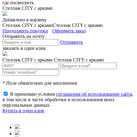
где посмотреть
Стеллаж CITY с арками
Добавлено в корзину
Стеллаж CITY с арками
Стеллаж CITY с арками
Продолжить покупки
Оформить заказ
Отправить на почту
Отправить
заказать в один клик
Стеллаж CITY с арками
Стеллаж CITY с арками
* Поле обязательно для заполнения
Я принимаю условия
соглашения об использовании сайта
,
в том числе в части обработки и использования моих
персональных данных.
Купить в один клик