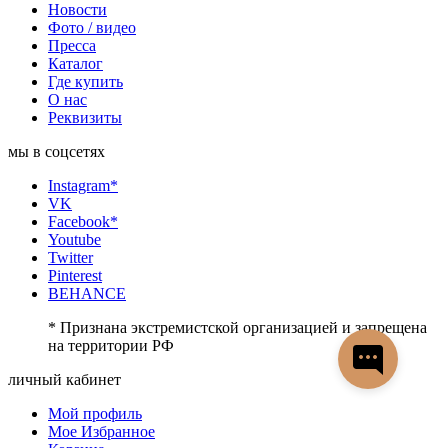
Новости
Фото / видео
Пресса
Каталог
Где купить
О нас
Реквизиты
мы в соцсетях
Instagram*
VK
Facebook*
Youtube
Twitter
Pinterest
BEHANCE
* Признана экстремистской организацией и запрещена
на территории РФ
личный кабинет
Мой профиль
Мое Избранное