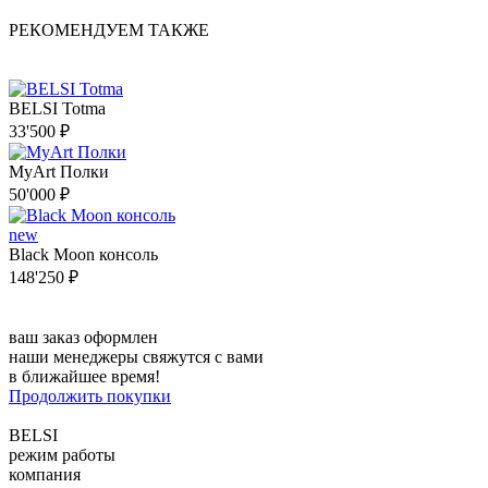
РЕКОМЕНДУЕМ ТАКЖЕ
BELSI Totma
33'500 ₽
MyArt Полки
50'000 ₽
new
Black Moon консоль
148'250 ₽
ваш заказ оформлен
наши менеджеры свяжутся с вами
в ближайшее время!
Продолжить покупки
BELSI
режим работы
компания