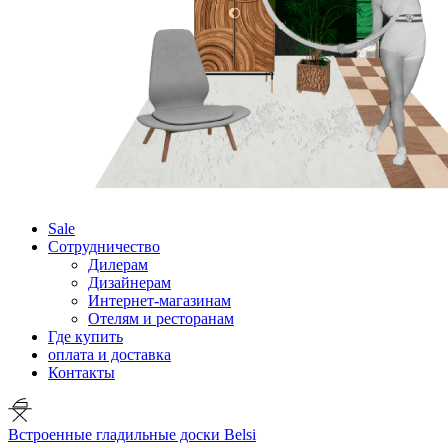
Sale
Сотрудничество
Дилерам
Дизайнерам
Интернет-магазинам
Отелям и ресторанам
Где купить
оплата и доставка
Контакты
Встроенные гладильные доски Belsi