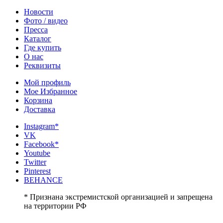
Новости
Фото / видео
Пресса
Каталог
Где купить
О нас
Реквизиты
Мой профиль
Мое Избранное
Корзина
Доставка
Instagram*
VK
Facebook*
Youtube
Twitter
Pinterest
BEHANCE
* Признана экстремистской организацией и запрещена
на территории РФ