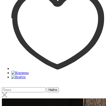
Найти