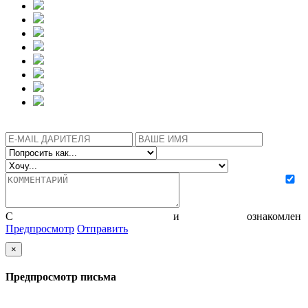
С
политикой конфиденциальности
и
соглашением
ознакомлен
Предпросмотр
Отправить
×
Предпросмотр письма