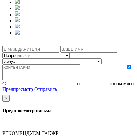
С
политикой конфиденциальности
и
соглашением
ознакомлен
Предпросмотр
Отправить
×
Предпросмотр письма
РЕКОМЕНДУЕМ ТАКЖЕ