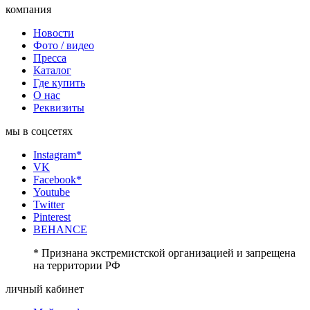
компания
Новости
Фото / видео
Пресса
Каталог
Где купить
О нас
Реквизиты
мы в соцсетях
Instagram*
VK
Facebook*
Youtube
Twitter
Pinterest
BEHANCE
* Признана экстремистской организацией и запрещена
на территории РФ
личный кабинет