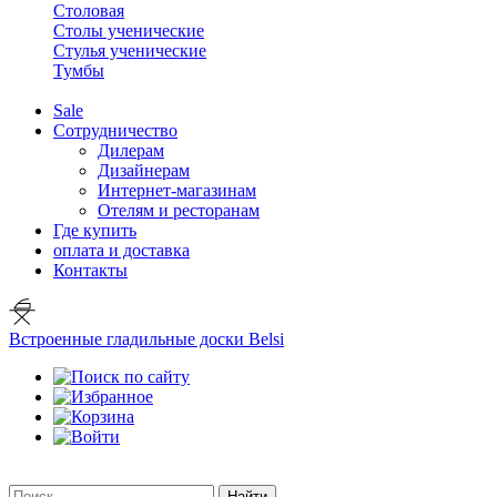
Столовая
Столы ученические
Стулья ученические
Тумбы
Sale
Сотрудничество
Дилерам
Дизайнерам
Интернет-магазинам
Отелям и ресторанам
Где купить
оплата и доставка
Контакты
Встроенные гладильные доски Belsi
Найти