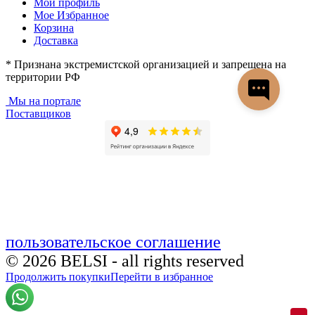
Мой профиль
Мое Избранное
Корзина
Доставка
* Признана экстремистской организацией и запрещена на
территории РФ
Мы на портале
Поставщиков
пользовательское соглашение
© 2026 BELSI - all rights reserved
Продолжить покупки
Перейти в избранное