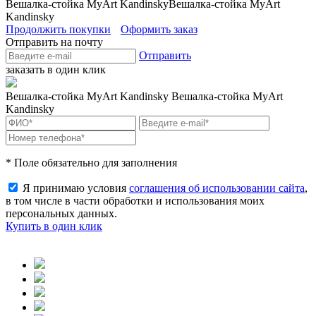
Вешалка-стойка MyArt Kandinsky
Вешалка-стойка MyArt
Kandinsky
Продолжить покупки
Оформить заказ
Отправить на почту
Отправить
заказать в один клик
Вешалка-стойка MyArt Kandinsky
Вешалка-стойка MyArt
Kandinsky
* Поле обязательно для заполнения
Я принимаю условия
соглашения об использовании сайта
,
в том числе в части обработки и использования моих
персональных данных.
Купить в один клик