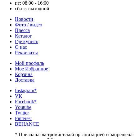
пт: 08:00 - 16:00
сб-вс: выходной
Новости
Фото / видео
Пресса
Каталог
Где купить
О нас
Реквизиты
Мой профиль
Мое Избранное
Корзина
Доставка
Instagram*
VK
Facebook*
Youtube
Twitter
Pinterest
BEHANCE
* Признана экстремистской организацией и запрещена