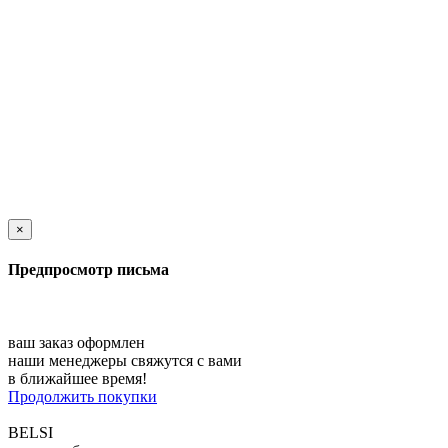
×
Предпросмотр письма
ваш заказ оформлен
наши менеджеры свяжутся с вами
в ближайшее время!
Продолжить покупки
BELSI