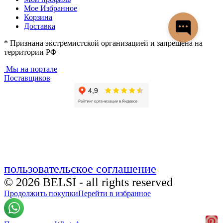
Мое Избранное
Корзина
Доставка
* Признана экстремистской организацией и запрещена на
территории РФ
Мы на портале
Поставщиков
пользовательское соглашение
© 2026 BELSI - all rights reserved
Продолжить покупки
Перейти в избранное