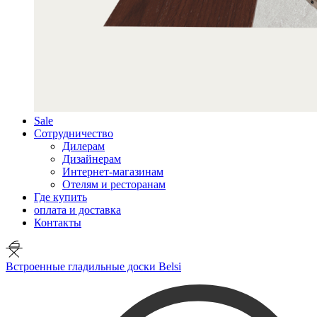
Sale
Сотрудничество
Дилерам
Дизайнерам
Интернет-магазинам
Отелям и ресторанам
Где купить
оплата и доставка
Контакты
Встроенные гладильные доски Belsi