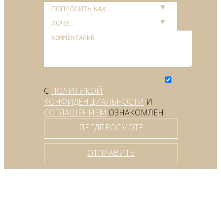
С
ПОЛИТИКОЙ
КОНФИДЕНЦИАЛЬНОСТИ
И
СОГЛАШЕНИЕМ
ОЗНАКОМЛЕН
ПРЕДПРОСМОТР
ОТПРАВИТЬ