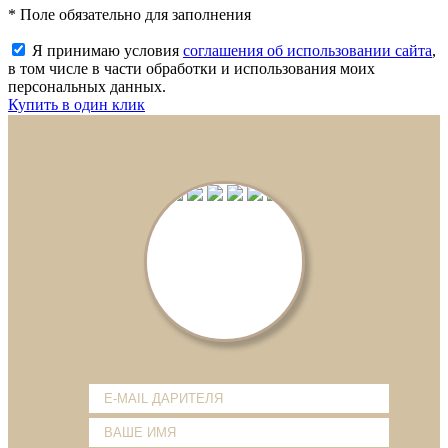
* Поле обязательно для заполнения
Я принимаю условия
соглашения об использовании сайта
,
в том числе в части обработки и использования моих
персональных данных.
Купить в один клик