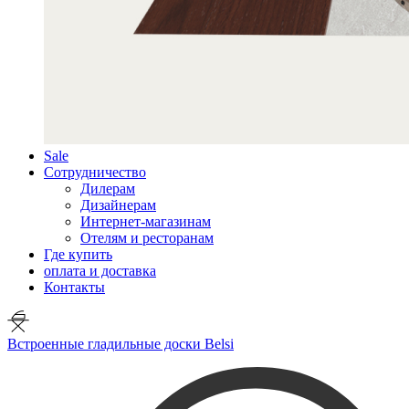
Sale
Сотрудничество
Дилерам
Дизайнерам
Интернет-магазинам
Отелям и ресторанам
Где купить
оплата и доставка
Контакты
Встроенные гладильные доски Belsi