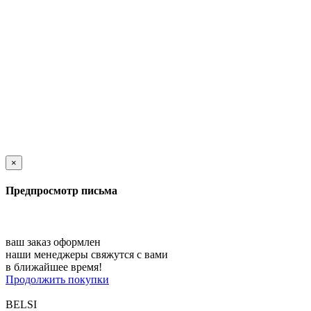
×
Предпросмотр письма
ваш заказ оформлен
наши менеджеры свяжутся с вами
в ближайшее время!
Продолжить покупки
BELSI