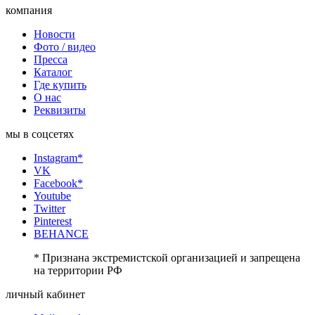
компания
Новости
Фото / видео
Пресса
Каталог
Где купить
О нас
Реквизиты
мы в соцсетях
Instagram*
VK
Facebook*
Youtube
Twitter
Pinterest
BEHANCE
* Признана экстремистской организацией и запрещена
на территории РФ
личный кабинет