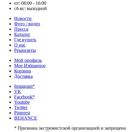
пт: 08:00 - 16:00
сб-вс: выходной
Новости
Фото / видео
Пресса
Каталог
Где купить
О нас
Реквизиты
Мой профиль
Мое Избранное
Корзина
Доставка
Instagram*
VK
Facebook*
Youtube
Twitter
Pinterest
BEHANCE
* Признана экстремистской организацией и запрещена