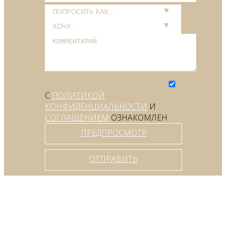
С
ПОЛИТИКОЙ
КОНФИДЕНЦИАЛЬНОСТИ
И
СОГЛАШЕНИЕМ
ОЗНАКОМЛЕН
ПРЕДПРОСМОТР
ОТПРАВИТЬ