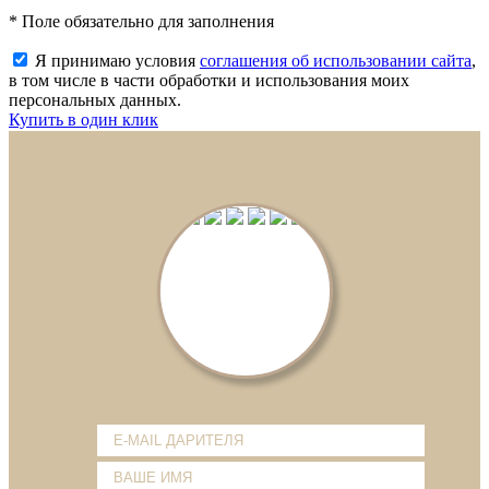
* Поле обязательно для заполнения
Я принимаю условия
соглашения об использовании сайта
,
в том числе в части обработки и использования моих
персональных данных.
Купить в один клик