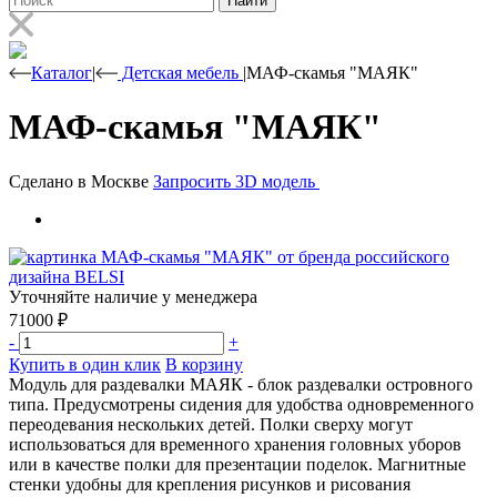
Найти
Каталог
|
Детская мебель
|
МАФ-скамья "МАЯК"
МАФ-скамья "МАЯК"
Сделано в Москве
Запросить 3D модель
Уточняйте наличие у менеджера
71000
₽
-
+
Купить в один клик
В корзину
Модуль для раздевалки МАЯК - блок раздевалки островного
типа. Предусмотрены сидения для удобства одновременного
переодевания нескольких детей. Полки сверху могут
использоваться для временного хранения головных уборов
или в качестве полки для презентации поделок. Магнитные
стенки удобны для крепления рисунков и рисования