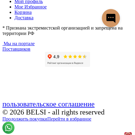
Мой профиль
Мое Избранное
Корзина
Доставка
* Признана экстремистской организацией и запрещена на
территории РФ
Мы на портале
Поставщиков
пользовательское соглашение
© 2026 BELSI - all rights reserved
Продолжить покупки
Перейти в избранное