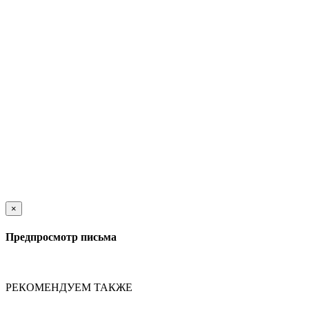
×
Предпросмотр письма
РЕКОМЕНДУЕМ ТАКЖЕ