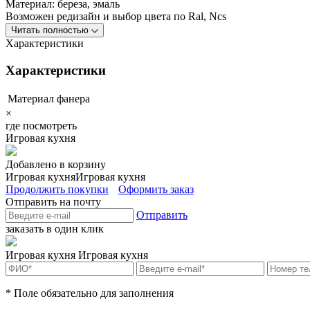
Материал: береза, эмаль
Возможен редизайн и выбор цвета по Ral, Ncs
Читать полностью
Характеристики
Характеристики
Материал
фанера
×
где посмотреть
Игровая кухня
Добавлено в корзину
Игровая кухня
Игровая кухня
Продолжить покупки
Оформить заказ
Отправить на почту
Отправить
заказать в один клик
Игровая кухня
Игровая кухня
* Поле обязательно для заполнения