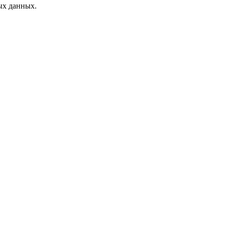
ых данных.