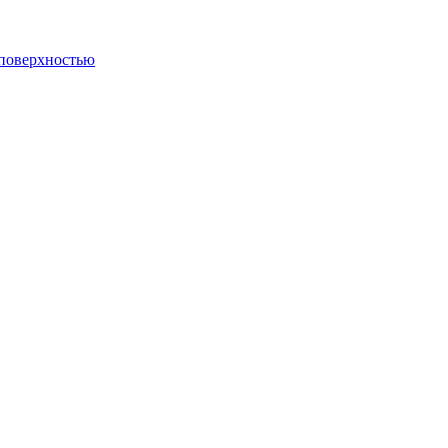
 поверхностью