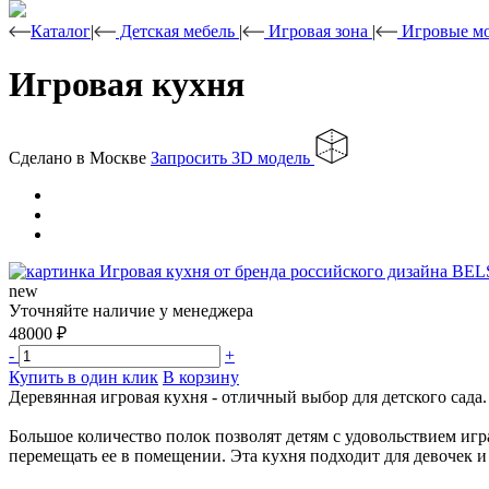
Каталог
|
Детская мебель
|
Игровая зона
|
Игровые м
Игровая кухня
Сделано в Москве
Запросить 3D модель
new
Уточняйте наличие у менеджера
48000
₽
-
+
Купить в один клик
В корзину
Деревянная игровая кухня - отличный выбор для детского сад
Большое количество полок позволят детям с удовольствием игра
перемещать ее в помещении. Эта кухня подходит для девочек и 