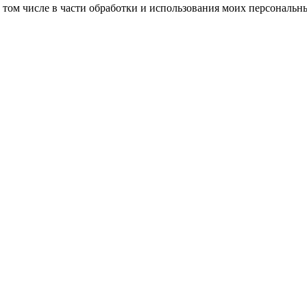
в том числе в части обработки и использования моих персональн