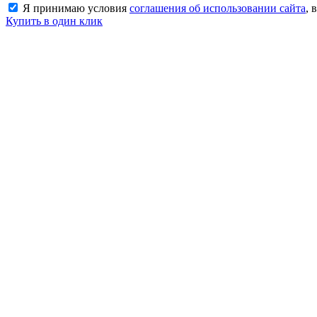
Я принимаю условия
соглашения об использовании сайта
, 
Купить в один клик