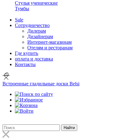
Стулья ученические
Тумбы
Sale
Сотрудничество
Дилерам
Дизайнерам
Интернет-магазинам
Отелям и ресторанам
Где купить
оплата и доставка
Контакты
Встроенные гладильные доски Belsi
Найти