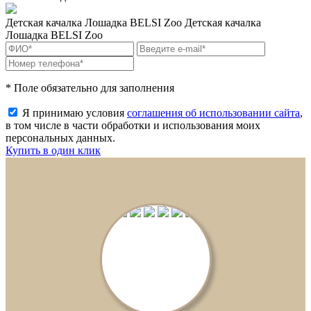
Детская качалка Лошадка BELSI Zoo
Детская качалка
Лошадка BELSI Zoo
* Поле обязательно для заполнения
Я принимаю условия
соглашения об использовании сайта
,
в том числе в части обработки и использования моих
персональных данных.
Купить в один клик