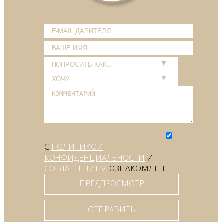
С
ПОЛИТИКОЙ
КОНФИДЕНЦИАЛЬНОСТИ
И
СОГЛАШЕНИЕМ
ОЗНАКОМЛЕН
ПРЕДПРОСМОТР
ОТПРАВИТЬ