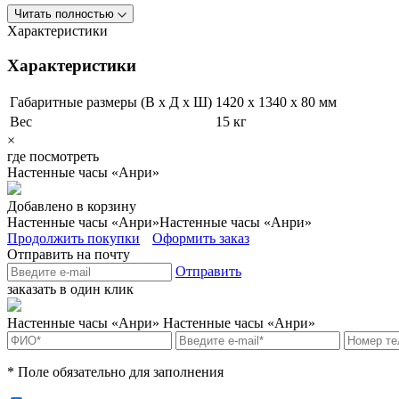
Читать полностью
Характеристики
Характеристики
Габаритные размеры (В х Д х Ш)
1420 x 1340 x 80 мм
Вес
15 кг
×
где посмотреть
Настенные часы «Анри»
Добавлено в корзину
Настенные часы «Анри»
Настенные часы «Анри»
Продолжить покупки
Оформить заказ
Отправить на почту
Отправить
заказать в один клик
Настенные часы «Анри»
Настенные часы «Анри»
* Поле обязательно для заполнения