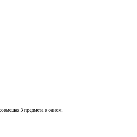
совмещая 3 предмета в одном.