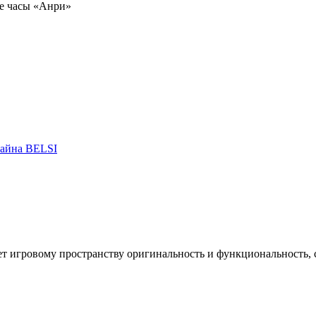
е часы «Анри»
т игровому пространству оригинальность и функциональность, 