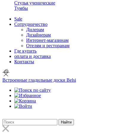
Стулья ученические
Тумбы
Sale
Сотрудничество
Дилерам
Дизайнерам
Интернет-магазинам
Отелям и ресторанам
Где купить
оплата и доставка
Контакты
Встроенные гладильные доски Belsi
Найти