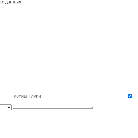
ых данных.