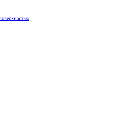
 поверхностью