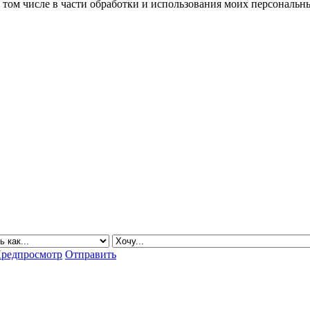
в том числе в части обработки и использования моих персональн
редпросмотр
Отправить