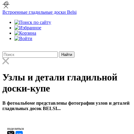
Встроенные гладильные доски Belsi
Найти
Узлы и детали гладильной
доски-купе
В фотоальбоме представлены фотографии узлов и деталей
гладильных досок BELSI...
поделиться