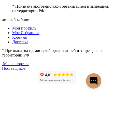
* Признана экстремистской организацией и запрещена
на территории РФ
личный кабинет
Мой профиль
Мое Избранное
Корзина
Доставка
* Признана экстремистской организацией и запрещена на
территории РФ
Мы на портале
Поставщиков