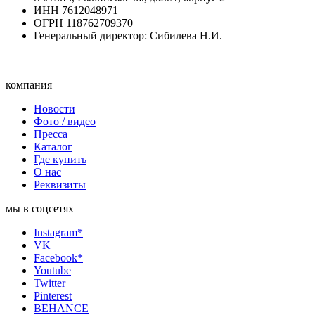
ИНН 7612048971
ОГРН 118762709370
Генеральный директор: Сибилева Н.И.
компания
Новости
Фото / видео
Пресса
Каталог
Где купить
О нас
Реквизиты
мы в соцсетях
Instagram*
VK
Facebook*
Youtube
Twitter
Pinterest
BEHANCE