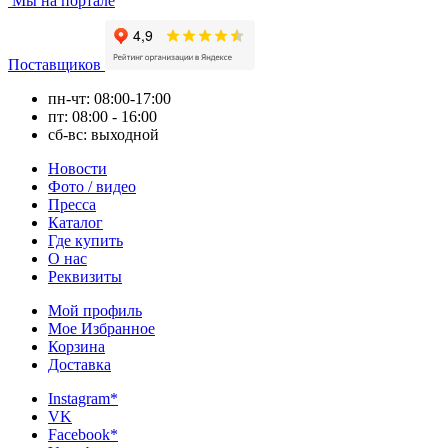
Мы на портале
Поставщиков
пн-чт: 08:00-17:00
пт: 08:00 - 16:00
сб-вс: выходной
Новости
Фото / видео
Пресса
Каталог
Где купить
О нас
Реквизиты
Мой профиль
Мое Избранное
Корзина
Доставка
Instagram*
VK
Facebook*