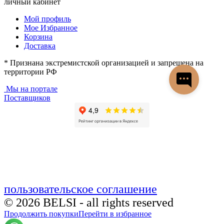
личный кабинет
Мой профиль
Мое Избранное
Корзина
Доставка
* Признана экстремистской организацией и запрещена на
территории РФ
Мы на портале
Поставщиков
пользовательское соглашение
© 2026 BELSI - all rights reserved
Продолжить покупки
Перейти в избранное