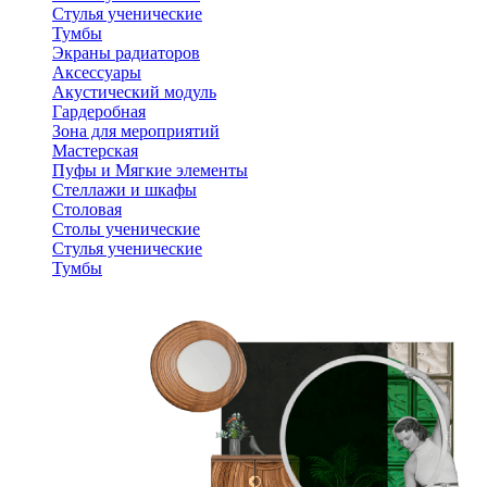
Стулья ученические
Тумбы
Экраны радиаторов
Аксессуары
Акустический модуль
Гардеробная
Зона для мероприятий
Мастерская
Пуфы и Мягкие элементы
Стеллажи и шкафы
Столовая
Столы ученические
Стулья ученические
Тумбы