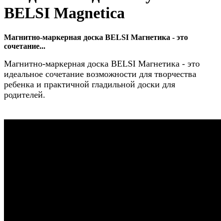
BELSI Magnetica
Магнитно-маркерная доска BELSI Магнетика - это
сочетание...
Магнитно-маркерная доска BELSI Магнетика - это
идеальное сочетание возможности для творчества
ребенка и практичной гладильной доски для
родителей.