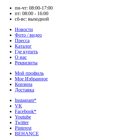
пн-чт: 08:00-17:00
пт: 08:00 - 16:00
сб-вс: выходной
Новости
Фото / видео
Пресса
Каталог
Где купить
О нас
Реквизиты
Мой профиль
Мое Избранное
Корзина
Доставка
Instagram*
VK
Facebook*
Youtube
Twitter
Pinterest
BEHANCE