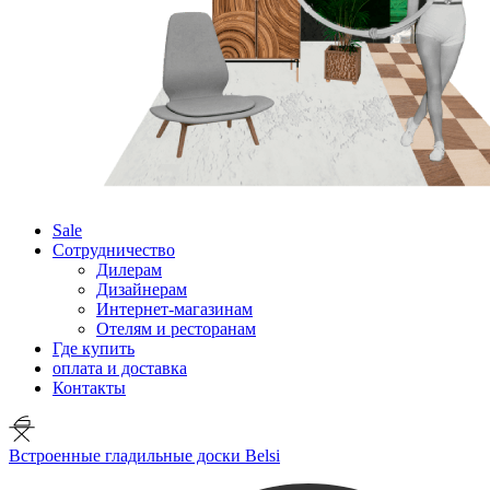
Sale
Сотрудничество
Дилерам
Дизайнерам
Интернет-магазинам
Отелям и ресторанам
Где купить
оплата и доставка
Контакты
Встроенные гладильные доски Belsi