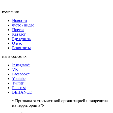
компания
Новости
Фото / видео
Пресса
Каталог
Где купить
О нас
Реквизиты
мы в соцсетях
Instagram*
VK
Facebook*
Youtube
Twitter
Pinterest
BEHANCE
* Признана экстремистской организацией и запрещена
на территории РФ