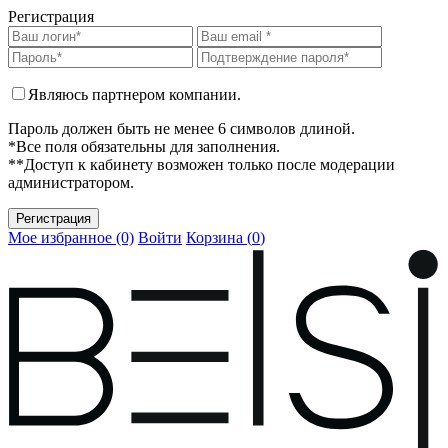
Регистрация
Являюсь партнером компании.
Пароль должен быть не менее 6 символов длиной.
*Все поля обязательны для заполнения.
**Доступ к кабинету возможен только после модерации
администратором.
Мое избранное (0)
Войти
Корзина (
0
)