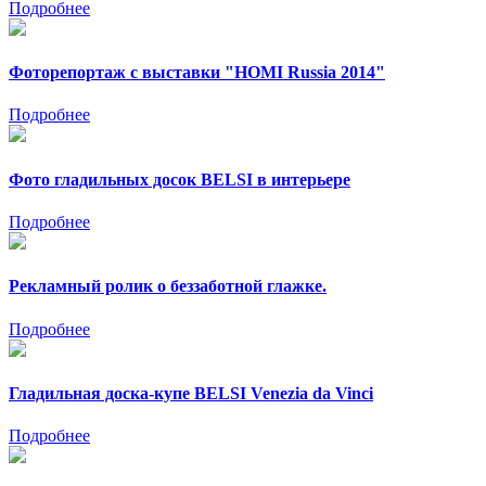
Подробнее
Фоторепортаж с выставки "HOMI Russia 2014"
Подробнее
Фото гладильных досок BELSI в интерьере
Подробнее
Рекламный ролик о беззаботной глажке.
Подробнее
Гладильная доска-купе BELSI Venezia da Vinci
Подробнее