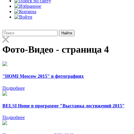
Найти
Фото-Видео - страница 4
"HOMI Moscow 2015" в фотографиях
Подробнее
BELSI Home в программе "Выставка достижений 2015"
Подробнее