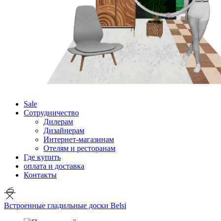
Sale
Сотрудничество
Дилерам
Дизайнерам
Интернет-магазинам
Отелям и ресторанам
Где купить
оплата и доставка
Контакты
Встроенные гладильные доски Belsi