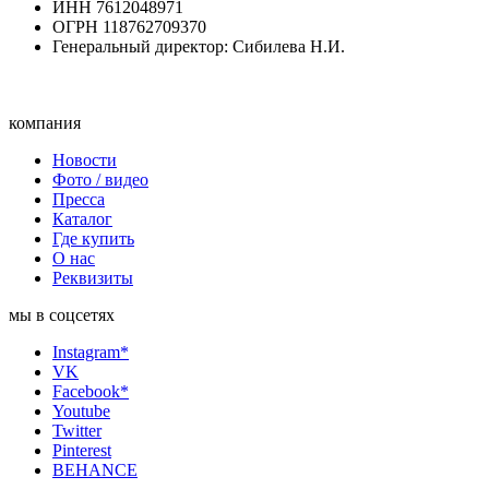
ИНН 7612048971
ОГРН 118762709370
Генеральный директор: Сибилева Н.И.
компания
Новости
Фото / видео
Пресса
Каталог
Где купить
О нас
Реквизиты
мы в соцсетях
Instagram*
VK
Facebook*
Youtube
Twitter
Pinterest
BEHANCE