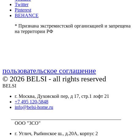
Twitter
Pinterest
BEHANCE
* Признана экстремистской организацией и запрещена
на территории РФ
пользовательское соглашение
© 2026 BELSI - all rights reserved
BELSI
г. Москва, Духовской пер, д 17, стр.1 лофт 21
+7 495 120-5848
info@belsi-home.ru
_____________________________________________
ООО "ЗСО"
г. Углич, Рыбинское ш., д.20А, корпус 2