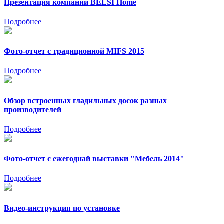
Презентация компании BELSI Home
Подробнее
Фото-отчет с традиционной MIFS 2015
Подробнее
Обзор встроенных гладильных досок разных
производителей
Подробнее
Фото-отчет с ежегоднай выставки "Мебель 2014"
Подробнее
Видео-инструкция по установке