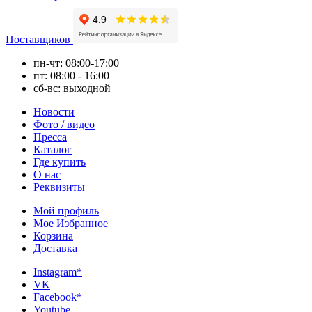
Поставщиков
пн-чт: 08:00-17:00
пт: 08:00 - 16:00
сб-вс: выходной
Новости
Фото / видео
Пресса
Каталог
Где купить
О нас
Реквизиты
Мой профиль
Мое Избранное
Корзина
Доставка
Instagram*
VK
Facebook*
Youtube