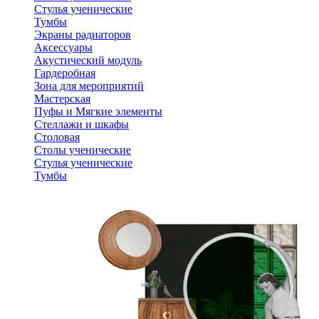
Стулья ученические
Тумбы
Экраны радиаторов
Аксессуары
Акустический модуль
Гардеробная
Зона для мероприятий
Мастерская
Пуфы и Мягкие элементы
Стеллажи и шкафы
Столовая
Столы ученические
Стулья ученические
Тумбы