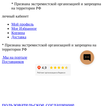
* Признана экстремистской организацией и запрещена
на территории РФ
личный кабинет
Мой профиль
Мое Избранное
Корзина
Доставка
* Признана экстремистской организацией и запрещена на
территории РФ
Мы на портале
Поставщиков
пользовательское соглашение