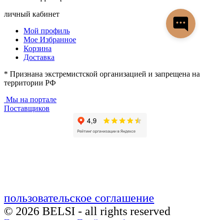
личный кабинет
Мой профиль
Мое Избранное
Корзина
Доставка
* Признана экстремистской организацией и запрещена на
территории РФ
Мы на портале
Поставщиков
пользовательское соглашение
© 2026 BELSI - all rights reserved