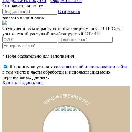
Продолжить покупки
Оформить заказ
Отправить на почту
Отправить
заказать в один клик
Стул ученический растущий штабелируемый СТ-01Р
Стул
ученический растущий штабелируемый СТ-01Р
* Поле обязательно для заполнения
Я принимаю условия
соглашения об использовании сайта
,
в том числе в части обработки и использования моих
персональных данных.
Купить в один клик