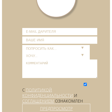
С
ПОЛИТИКОЙ
КОНФИДЕНЦИАЛЬНОСТИ
И
СОГЛАШЕНИЕМ
ОЗНАКОМЛЕН
ПРЕДПРОСМОТР