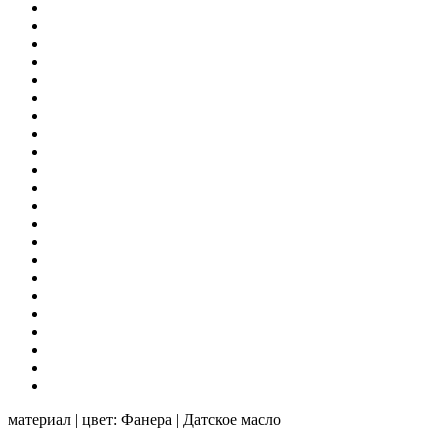
материал | цвет:
Фанера | Датское масло