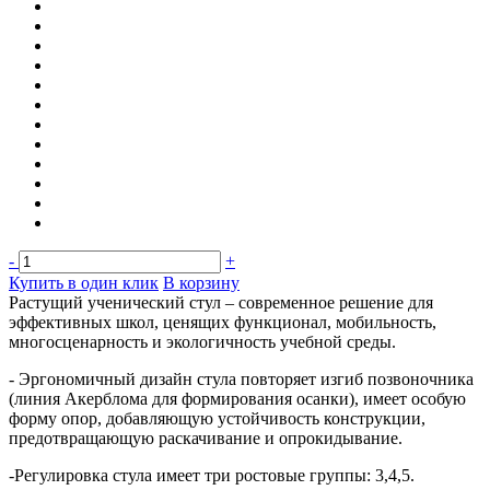
-
+
Купить в один клик
В корзину
Растущий ученический стул – современное решение для
эффективных школ, ценящих функционал, мобильность,
многосценарность и экологичность учебной среды.
- Эргономичный дизайн стула повторяет изгиб позвоночника
(линия Акерблома для формирования осанки), имеет особую
форму опор, добавляющую устойчивость конструкции,
предотвращающую раскачивание и опрокидывание.
-Регулировка стула имеет три ростовые группы: 3,4,5.