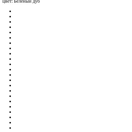
цвет:
Беленый дуб