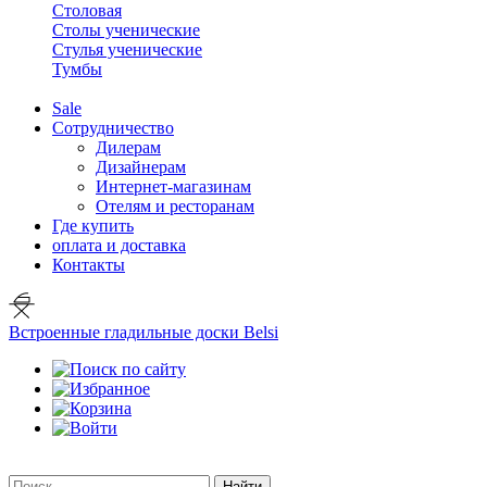
Столовая
Столы ученические
Стулья ученические
Тумбы
Sale
Сотрудничество
Дилерам
Дизайнерам
Интернет-магазинам
Отелям и ресторанам
Где купить
оплата и доставка
Контакты
Встроенные гладильные доски Belsi
Найти