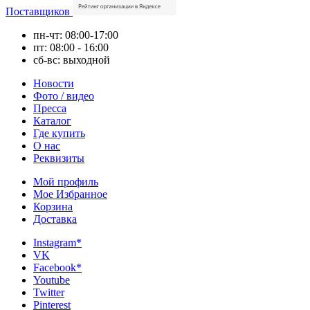
Поставщиков
пн-чт: 08:00-17:00
пт: 08:00 - 16:00
сб-вс: выходной
Новости
Фото / видео
Пресса
Каталог
Где купить
О нас
Реквизиты
Мой профиль
Мое Избранное
Корзина
Доставка
Instagram*
VK
Facebook*
Youtube
Twitter
Pinterest