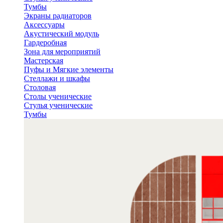
Тумбы
Экраны радиаторов
Аксессуары
Акустический модуль
Гардеробная
Зона для мероприятий
Мастерская
Пуфы и Мягкие элементы
Стеллажи и шкафы
Столовая
Столы ученические
Стулья ученические
Тумбы