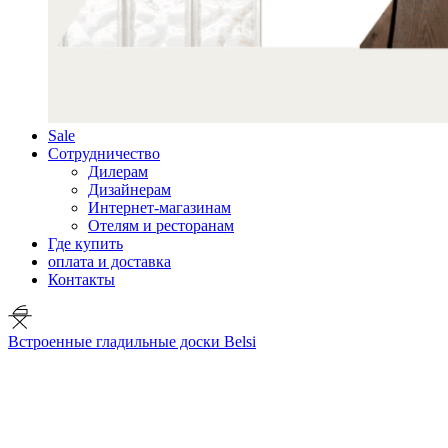
Sale
Сотрудничество
Дилерам
Дизайнерам
Интернет-магазинам
Отелям и ресторанам
Где купить
оплата и доставка
Контакты
Встроенные гладильные доски Belsi