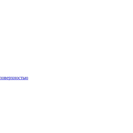
 поверхностью