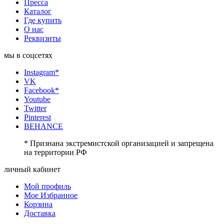
Пресса
Каталог
Где купить
О нас
Реквизиты
мы в соцсетях
Instagram*
VK
Facebook*
Youtube
Twitter
Pinterest
BEHANCE
* Признана экстремистской организацией и запрещена
на территории РФ
личный кабинет
Мой профиль
Мое Избранное
Корзина
Доставка