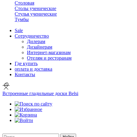
Столовая
Столы ученические
Стулья ученические
Тумбы
Sale
Сотрудничество
Дилерам
Дизайнерам
Интернет-магазинам
Отелям и ресторанам
Где купить
оплата и доставка
Контакты
Встроенные гладильные доски Belsi
Найти