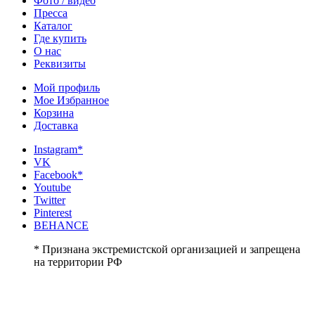
Фото / видео
Пресса
Каталог
Где купить
О нас
Реквизиты
Мой профиль
Мое Избранное
Корзина
Доставка
Instagram*
VK
Facebook*
Youtube
Twitter
Pinterest
BEHANCE
* Признана экстремистской организацией и запрещена
на территории РФ