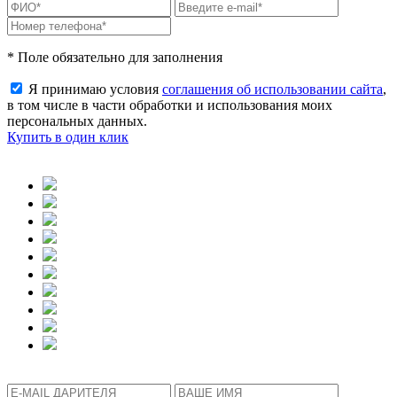
* Поле обязательно для заполнения
Я принимаю условия
соглашения об использовании сайта
,
в том числе в части обработки и использования моих
персональных данных.
Купить в один клик