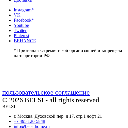
Доставка
Instagram*
VK
Facebook*
Youtube
Twitter
Pinterest
BEHANCE
* Признана экстремистской организацией и запрещена
на территории РФ
пользовательское соглашение
© 2026 BELSI - all rights reserved
BELSI
г. Москва, Духовской пер, д 17, стр.1 лофт 21
+7 495 120-5848
info@belsi-home.ru