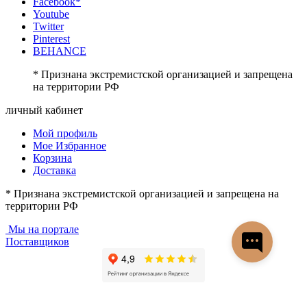
Facebook*
Youtube
Twitter
Pinterest
BEHANCE
* Признана экстремистской организацией и запрещена
на территории РФ
личный кабинет
Мой профиль
Мое Избранное
Корзина
Доставка
* Признана экстремистской организацией и запрещена на
территории РФ
Мы на портале
Поставщиков