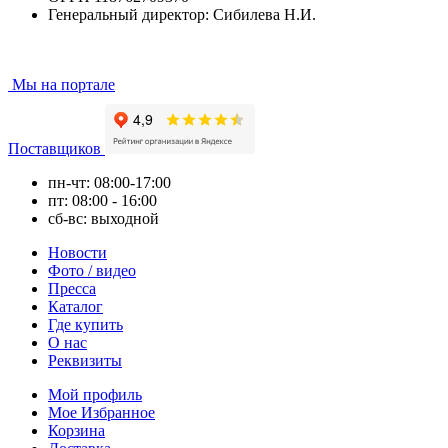
Генеральный директор: Сибилева Н.И.
Мы на портале
Поставщиков
пн-чт: 08:00-17:00
пт: 08:00 - 16:00
сб-вс: выходной
Новости
Фото / видео
Пресса
Каталог
Где купить
О нас
Реквизиты
Мой профиль
Мое Избранное
Корзина