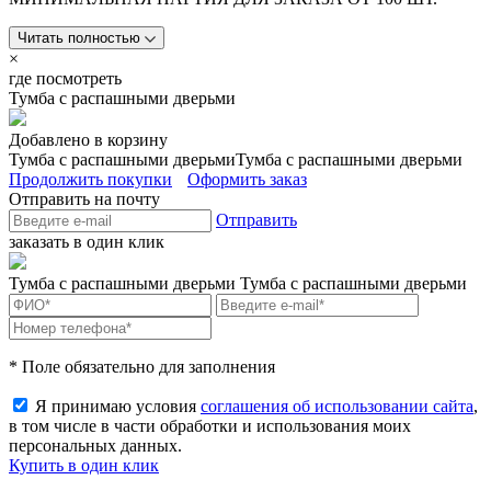
Читать полностью
×
где посмотреть
Тумба с распашными дверьми
Добавлено в корзину
Тумба с распашными дверьми
Тумба с распашными дверьми
Продолжить покупки
Оформить заказ
Отправить на почту
Отправить
заказать в один клик
Тумба с распашными дверьми
Тумба с распашными дверьми
* Поле обязательно для заполнения
Я принимаю условия
соглашения об использовании сайта
,
в том числе в части обработки и использования моих
персональных данных.
Купить в один клик