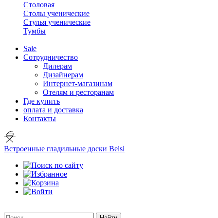
Столовая
Столы ученические
Стулья ученические
Тумбы
Sale
Сотрудничество
Дилерам
Дизайнерам
Интернет-магазинам
Отелям и ресторанам
Где купить
оплата и доставка
Контакты
Встроенные гладильные доски Belsi
Найти