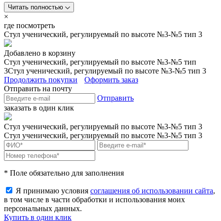
Читать полностью
×
где посмотреть
Стул ученический, регулируемый по высоте №3-№5 тип 3
Добавлено в корзину
Стул ученический, регулируемый по высоте №3-№5 тип
3
Стул ученический, регулируемый по высоте №3-№5 тип 3
Продолжить покупки
Оформить заказ
Отправить на почту
Отправить
заказать в один клик
Стул ученический, регулируемый по высоте №3-№5 тип 3
Стул ученический, регулируемый по высоте №3-№5 тип 3
* Поле обязательно для заполнения
Я принимаю условия
соглашения об использовании сайта
,
в том числе в части обработки и использования моих
персональных данных.
Купить в один клик