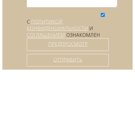
С
ПОЛИТИКОЙ
КОНФИДЕНЦИАЛЬНОСТИ
И
СОГЛАШЕНИЕМ
ОЗНАКОМЛЕН
ПРЕДПРОСМОТР
ОТПРАВИТЬ