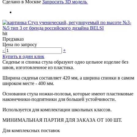
Сделано в Москве
Запросить 3D модель
hit
Предзаказ
Цена по запросу
-
+
Купить в один клик
Сиденье и спинка стула образуют одно цельное изделие без
швов, изготовленное из пластика.
Ширина сиденья составляет 420 мм, а ширина спинки в самом
широком месте - 400 мм.
Основания стула ножки-полозья, которые имеют пластиковые
наконечники-подпятники для большей устойчивости.
Используется для комплектации школьных классов.
МИНИМАЛЬНАЯ ПАРТИЯ ДЛЯ ЗАКАЗА ОТ 100 ШТ.
Для комплексных поставок