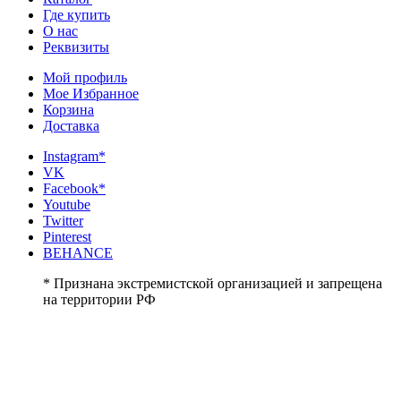
Где купить
О нас
Реквизиты
Мой профиль
Мое Избранное
Корзина
Доставка
Instagram*
VK
Facebook*
Youtube
Twitter
Pinterest
BEHANCE
* Признана экстремистской организацией и запрещена
на территории РФ