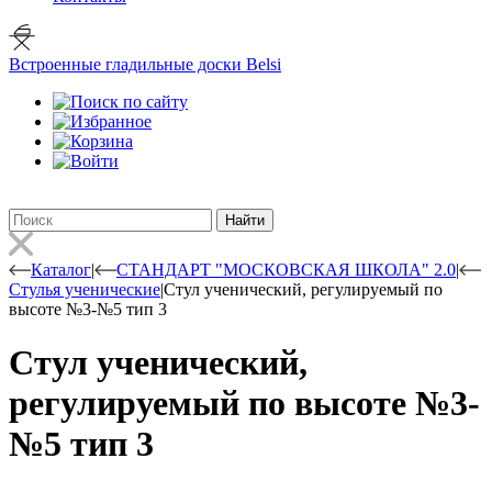
Встроенные гладильные доски Belsi
Найти
Каталог
|
СТАНДАРТ "МОСКОВСКАЯ ШКОЛА" 2.0
|
Стулья ученические
|
Стул ученический, регулируемый по
высоте №3-№5 тип 3
Стул ученический,
регулируемый по высоте №3-
№5 тип 3