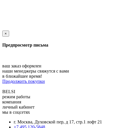
×
Предпросмотр письма
ваш заказ оформлен
наши менеджеры свяжутся с вами
в ближайшее время!
Продолжить покупки
BELSI
режим работы
компания
личный кабинет
мы в соцсетях
г. Москва, Духовской пер, д 17, стр.1 лофт 21
+7 495 120-5848