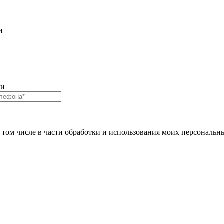
и
ми
в том числе в части обработки и использования моих персональн