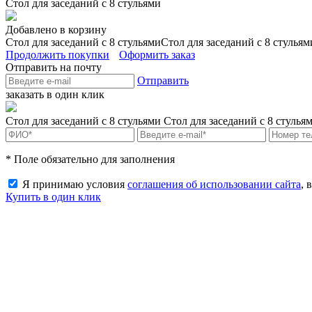
Стол для заседаний с 8 стульями
Добавлено в корзину
Стол для заседаний с 8 стульями
Стол для заседаний с 8 стульям
Продолжить покупки
Оформить заказ
Отправить на почту
Отправить
заказать в один клик
Стол для заседаний с 8 стульями
Стол для заседаний с 8 стулья
* Поле обязательно для заполнения
Я принимаю условия
соглашения об использовании сайта
, 
Купить в один клик