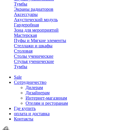
Тумбы
Экраны радиаторов
Аксессуары
Акустический модуль
Гардеробная
Зона для мероприятий
Мастерская
Пуфы и Мягкие элементы
Стеллажи и шкафы
Столовая
Столы ученические
Стулья ученические
Тумбы
Sale
Сотрудничество
Дилерам
Дизайнерам
Интернет-магазинам
Отелям и ресторанам
Где купить
оплата и доставка
Контакты