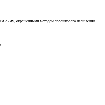
ем 25 мм, окрашенными методом порошкового напыления.
.