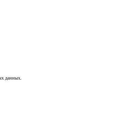
ых данных.