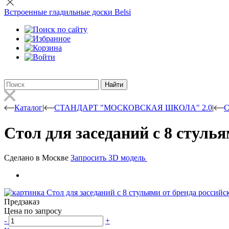
Встроенные гладильные доски Belsi
Найти
Каталог
|
СТАНДАРТ "МОСКОВСКАЯ ШКОЛА" 2.0
|
С
Стол для заседаний с 8 стуль
Сделано в Москве
Запросить 3D модель
Предзаказ
Цена по запросу
-
+