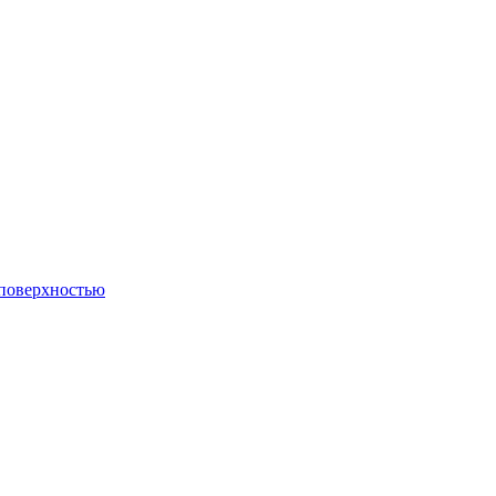
 поверхностью