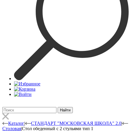
Найти
Каталог
|
СТАНДАРТ "МОСКОВСКАЯ ШКОЛА" 2.0
|
Столовая
|
Стол обеденный с 2 стульями тип 1