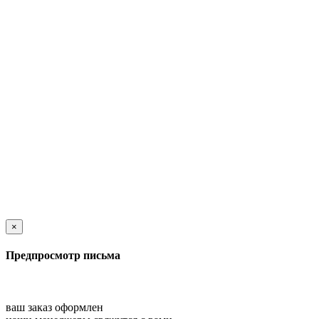
×
Предпросмотр письма
ваш заказ оформлен