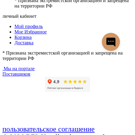
* Признана экстремистской организацией и запрещена
на территории РФ
личный кабинет
Мой профиль
Мое Избранное
Корзина
Доставка
* Признана экстремистской организацией и запрещена на
территории РФ
Мы на портале
Поставщиков
пользовательское соглашение