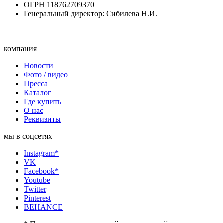
ОГРН 118762709370
Генеральный директор: Сибилева Н.И.
компания
Новости
Фото / видео
Пресса
Каталог
Где купить
О нас
Реквизиты
мы в соцсетях
Instagram*
VK
Facebook*
Youtube
Twitter
Pinterest
BEHANCE