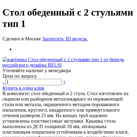
Стол обеденный с 2 стульями
тип 1
Сделано в Москве
Запросить 3D модель
Уточняйте наличие у менеджера
Цена по запросу
-
+
Купить в один клик
В комплекте: стол обеденный и 2 стула. Стол изготовлен на
сварном или разборном металлокаркасе из нержавеющей
стали или металла, окрашенного методом порошкового
напыления, круглого, квадратного или прямоугольного
сечения размером 25 мм. На концах труб надежно
установлены пластмассовые заглушки. Крышка стола
выполнена из ДСП толщиной 18 мм, облицована
пластиковым покрытием устойчивым к воздействию влаги,