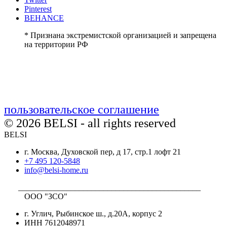
Pinterest
BEHANCE
* Признана экстремистской организацией и запрещена
на территории РФ
пользовательское соглашение
© 2026 BELSI - all rights reserved
BELSI
г. Москва, Духовской пер, д 17, стр.1 лофт 21
+7 495 120-5848
info@belsi-home.ru
_____________________________________________
ООО "ЗСО"
г. Углич, Рыбинское ш., д.20А, корпус 2
ИНН 7612048971