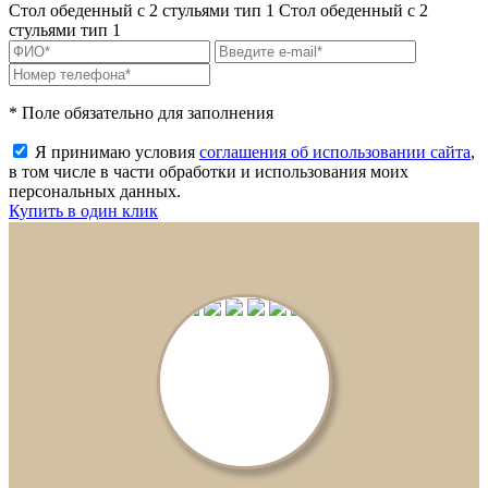
Стол обеденный с 2 стульями тип 1
Стол обеденный с 2
стульями тип 1
* Поле обязательно для заполнения
Я принимаю условия
соглашения об использовании сайта
,
в том числе в части обработки и использования моих
персональных данных.
Купить в один клик