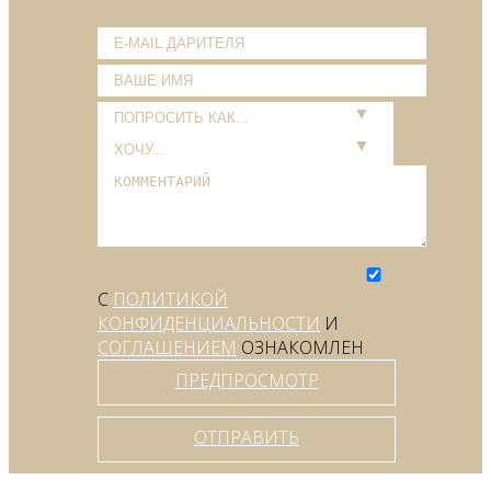
С
ПОЛИТИКОЙ
КОНФИДЕНЦИАЛЬНОСТИ
И
СОГЛАШЕНИЕМ
ОЗНАКОМЛЕН
ПРЕДПРОСМОТР
ОТПРАВИТЬ