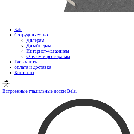
Sale
Сотрудничество
Дилерам
Дизайнерам
Интернет-магазинам
Отелям и ресторанам
Где купить
оплата и доставка
Контакты
Встроенные гладильные доски Belsi