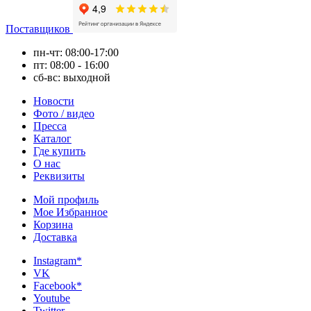
Поставщиков
пн-чт: 08:00-17:00
пт: 08:00 - 16:00
сб-вс: выходной
Новости
Фото / видео
Пресса
Каталог
Где купить
О нас
Реквизиты
Мой профиль
Мое Избранное
Корзина
Доставка
Instagram*
VK
Facebook*
Youtube
Twitter