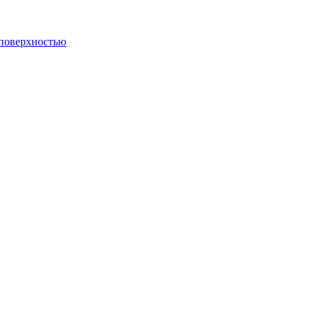
 поверхностью