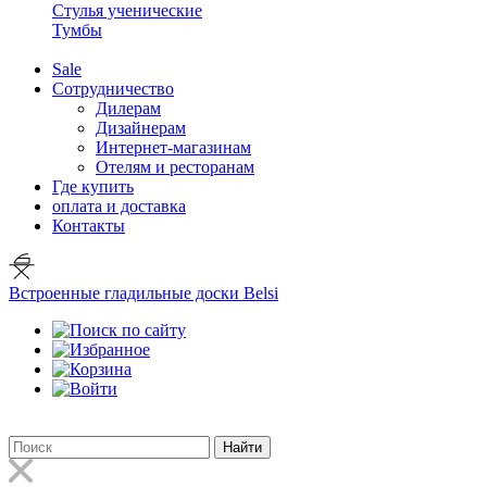
Стулья ученические
Тумбы
Sale
Сотрудничество
Дилерам
Дизайнерам
Интернет-магазинам
Отелям и ресторанам
Где купить
оплата и доставка
Контакты
Встроенные гладильные доски Belsi
Найти