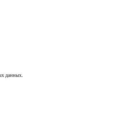
ых данных.