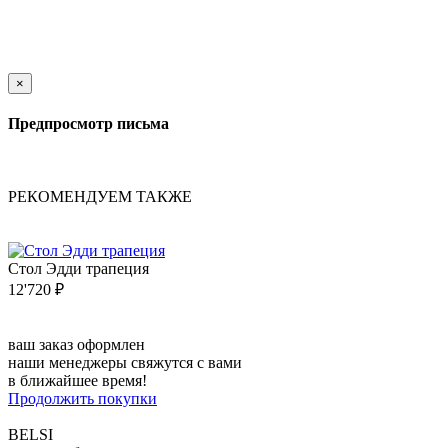
×
Предпросмотр письма
РЕКОМЕНДУЕМ ТАКЖЕ
Стол Эдди трапеция
12'720 ₽
ваш заказ оформлен
наши менеджеры свяжутся с вами
в ближайшее время!
Продолжить покупки
BELSI