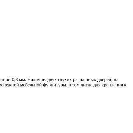
ой 0,3 мм. Наличие: двух глухих распашных дверей, на
репежной мебельной фурнитуры, в том числе для крепления к