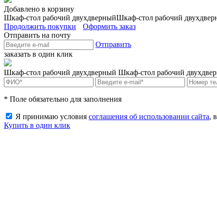
Добавлено в корзину
Шкаф-стол рабочий двухдверный
Шкаф-стол рабочий двухдвер
Продолжить покупки
Оформить заказ
Отправить на почту
Отправить
заказать в один клик
Шкаф-стол рабочий двухдверный
Шкаф-стол рабочий двухдве
* Поле обязательно для заполнения
Я принимаю условия
соглашения об использовании сайта
, 
Купить в один клик