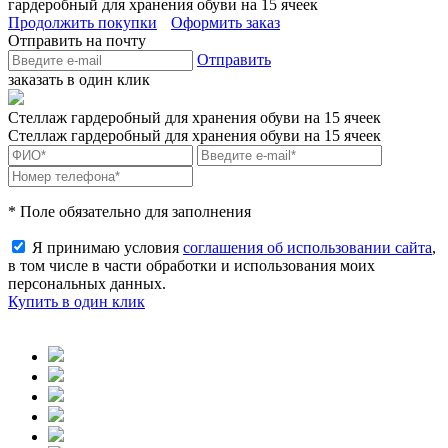
гардеробный для хранения обуви на 15 ячеек
Продолжить покупки
Оформить заказ
Отправить на почту
Отправить
заказать в один клик
Стеллаж гардеробный для хранения обуви на 15 ячеек
Стеллаж гардеробный для хранения обуви на 15 ячеек
* Поле обязательно для заполнения
Я принимаю условия
соглашения об использовании сайта
,
в том числе в части обработки и использования моих
персональных данных.
Купить в один клик