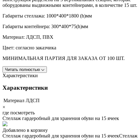
оборудованы выдвижными контейнерами, в количестве 15 шт.
Габариты стеллажа: 1000*400*1800 (h)мм
Габариты контейнера: 300*400*75(h)мм
Материал: ЛДСП, ПВХ
Цвет: согласно заказчика
МИНИМАЛЬНАЯ ПАРТИЯ ДЛЯ ЗАКАЗА ОТ 100 ШТ.
Читать полностью
Характеристики
Характеристики
Материал
ЛДСП
×
где посмотреть
Стеллаж гардеробный для хранения обуви на 15 ячеек
Добавлено в корзину
Стеллаж гардеробный для хранения обуви на 15 ячеек
Стеллаж