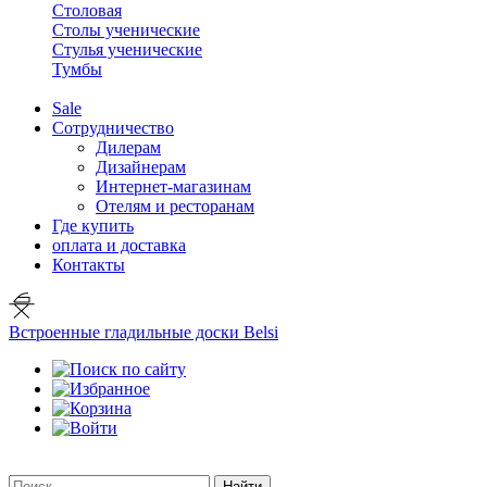
Столовая
Столы ученические
Стулья ученические
Тумбы
Sale
Сотрудничество
Дилерам
Дизайнерам
Интернет-магазинам
Отелям и ресторанам
Где купить
оплата и доставка
Контакты
Встроенные гладильные доски Belsi
Найти