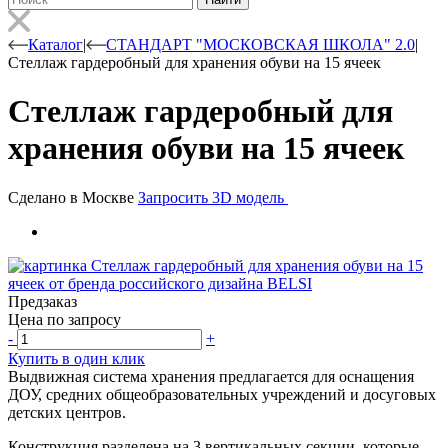
Каталог
|
СТАНДАРТ "МОСКОВСКАЯ ШКОЛА" 2.0
|
Стеллаж гардеробный для хранения обуви на 15 ячеек
Стеллаж гардеробный для
хранения обуви на 15 ячеек
Сделано в Москве
Запросить 3D модель
Предзаказ
Цена по запросу
-
+
Купить в один клик
Выдвижная система хранения предлагается для оснащения
ДОУ, средних общеобразовательных учреждений и досуговых
детских центров.
Конструкция разделена на 3 вертикальных секции, которые