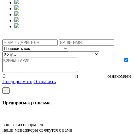
С
политикой конфиденциальности
и
соглашением
ознакомлен
Предпросмотр
Отправить
×
Предпросмотр письма
ваш заказ оформлен
наши менеджеры свяжутся с вами