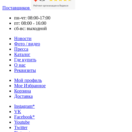
Поставщиков
пн-чт: 08:00-17:00
пт: 08:00 - 16:00
сб-вс: выходной
Новости
Фото / видео
Пресса
Каталог
Где купить
О нас
Реквизиты
Мой профиль
Мое Избранное
Корзина
Доставка
Instagram*
VK
Facebook*
Youtube
Twitter