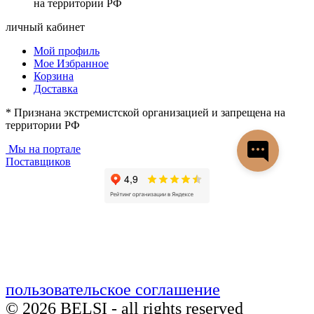
на территории РФ
личный кабинет
Мой профиль
Мое Избранное
Корзина
Доставка
* Признана экстремистской организацией и запрещена на
территории РФ
Мы на портале
Поставщиков
пользовательское соглашение
© 2026 BELSI - all rights reserved