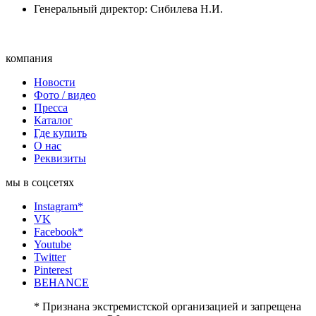
Генеральный директор: Сибилева Н.И.
компания
Новости
Фото / видео
Пресса
Каталог
Где купить
О нас
Реквизиты
мы в соцсетях
Instagram*
VK
Facebook*
Youtube
Twitter
Pinterest
BEHANCE
* Признана экстремистской организацией и запрещена