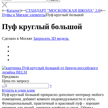
Каталог
|
СТАНДАРТ "МОСКОВСКАЯ ШКОЛА" 2.0
|
Пуфы и Мягкие элементы
|
Пуф круглый большой
Пуф круглый большой
Сделано в Москве
Запросить 3D модель
Предзаказ
Цена по запросу
-
+
Купить в один клик
Пуф круглый большой прекрасно дополнит интерьер любого
помещения, добавит комнате индивидуальности и уюта.
Функциональный, практичный и красивый пуф – хорошее
решение для людей, ценящих комфорт и стиль. Обивка