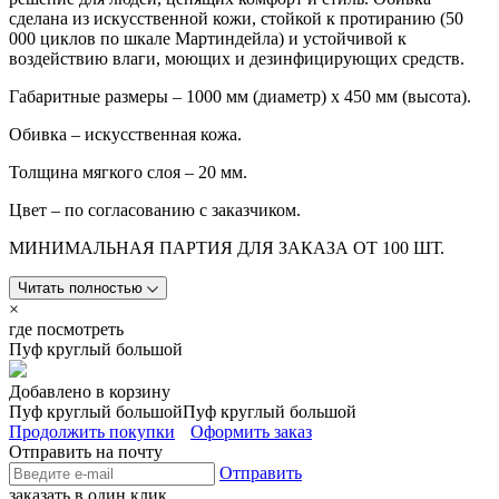
сделана из искусственной кожи, стойкой к протиранию (50
000 циклов по шкале Мартиндейла) и устойчивой к
воздействию влаги, моющих и дезинфицирующих средств.
Габаритные размеры – 1000 мм (диаметр) x 450 мм (высота).
Обивка – искусственная кожа.
Толщина мягкого слоя – 20 мм.
Цвет – по согласованию с заказчиком.
МИНИМАЛЬНАЯ ПАРТИЯ ДЛЯ ЗАКАЗА ОТ 100 ШТ.
Читать полностью
×
где посмотреть
Пуф круглый большой
Добавлено в корзину
Пуф круглый большой
Пуф круглый большой
Продолжить покупки
Оформить заказ
Отправить на почту
Отправить
заказать в один клик