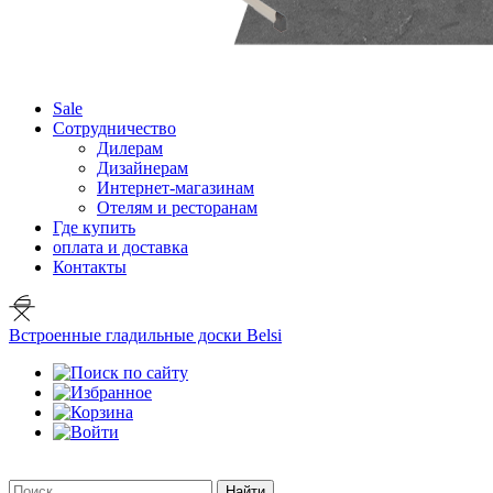
Sale
Сотрудничество
Дилерам
Дизайнерам
Интернет-магазинам
Отелям и ресторанам
Где купить
оплата и доставка
Контакты
Встроенные гладильные доски Belsi
Найти