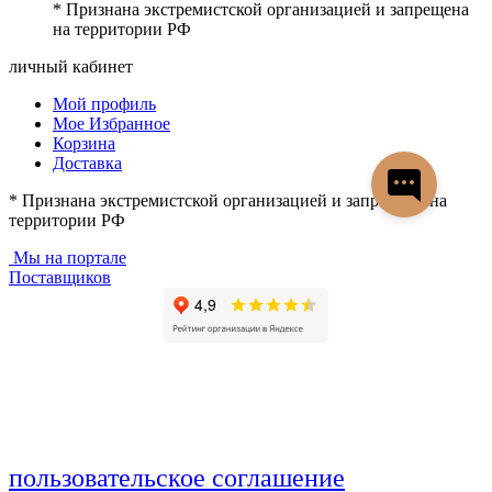
* Признана экстремистской организацией и запрещена
на территории РФ
личный кабинет
Мой профиль
Мое Избранное
Корзина
Доставка
* Признана экстремистской организацией и запрещена на
территории РФ
Мы на портале
Поставщиков
пользовательское соглашение