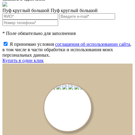
Пуф круглый большой
Пуф круглый большой
* Поле обязательно для заполнения
Я принимаю условия
соглашения об использовании сайта
,
в том числе в части обработки и использования моих
персональных данных.
Купить в один клик