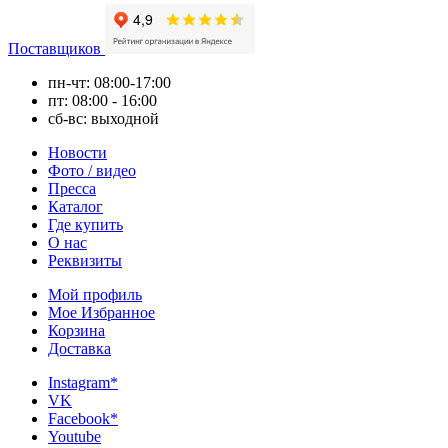
Поставщиков
пн-чт: 08:00-17:00
пт: 08:00 - 16:00
сб-вс: выходной
Новости
Фото / видео
Пресса
Каталог
Где купить
О нас
Реквизиты
Мой профиль
Мое Избранное
Корзина
Доставка
Instagram*
VK
Facebook*
Youtube