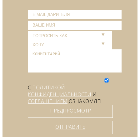
С
ПОЛИТИКОЙ
КОНФИДЕНЦИАЛЬНОСТИ
И
СОГЛАШЕНИЕМ
ОЗНАКОМЛЕН
ПРЕДПРОСМОТР
ОТПРАВИТЬ