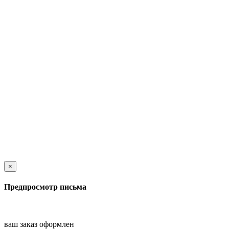
×
Предпросмотр письма
ваш заказ оформлен