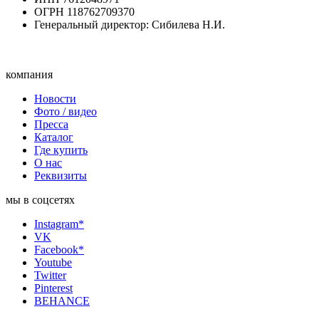
ОГРН 118762709370
Генеральный директор: Сибилева Н.И.
компания
Новости
Фото / видео
Пресса
Каталог
Где купить
О нас
Реквизиты
мы в соцсетях
Instagram*
VK
Facebook*
Youtube
Twitter
Pinterest
BEHANCE