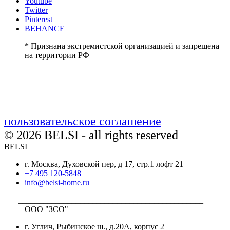
Youtube
Twitter
Pinterest
BEHANCE
* Признана экстремистской организацией и запрещена
на территории РФ
пользовательское соглашение
© 2026 BELSI - all rights reserved
BELSI
г. Москва, Духовской пер, д 17, стр.1 лофт 21
+7 495 120-5848
info@belsi-home.ru
_____________________________________________
ООО "ЗСО"
г. Углич, Рыбинское ш., д.20А, корпус 2