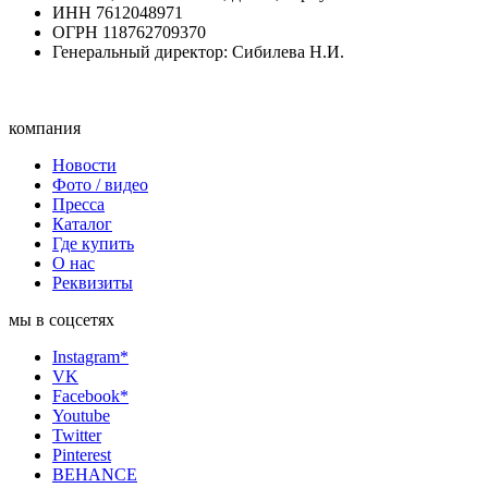
ИНН 7612048971
ОГРН 118762709370
Генеральный директор: Сибилева Н.И.
компания
Новости
Фото / видео
Пресса
Каталог
Где купить
О нас
Реквизиты
мы в соцсетях
Instagram*
VK
Facebook*
Youtube
Twitter
Pinterest
BEHANCE