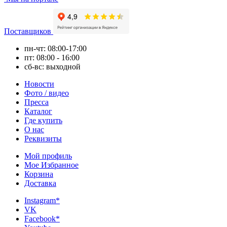
Поставщиков
пн-чт: 08:00-17:00
пт: 08:00 - 16:00
сб-вс: выходной
Новости
Фото / видео
Пресса
Каталог
Где купить
О нас
Реквизиты
Мой профиль
Мое Избранное
Корзина
Доставка
Instagram*
VK
Facebook*