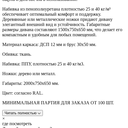
Набивка из пенополиуретана плотностью 25 и 40 кг/м³
обеспечивает оптимальный комфорт и поддержку.
Деревянные или металлические ножки придают дивану
элегантный внешний вид и устойчивость. Габаритные
размеры дивана составляют 1500х750х650 мм, что делает его
компактным и удобным для любых помещений.
Материал каркаса: ДСП 12 мм и брус 30х50 мм.
Обивка: ткань.
Набивка: ППУ, плотностью 25 и 40 кг/м3.
Ножки: дерево или металл.
Габариты: 2000х750х650 мм.
Цвет: согласно RAL.
МИНИМАЛЬНАЯ ПАРТИЯ ДЛЯ ЗАКАЗА ОТ 100 ШТ.
Читать полностью
×
где посмотреть