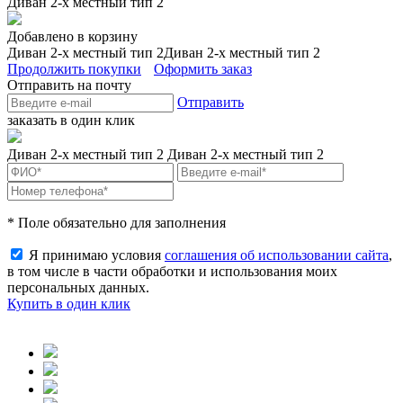
Диван 2-х местный тип 2
Добавлено в корзину
Диван 2-х местный тип 2
Диван 2-х местный тип 2
Продолжить покупки
Оформить заказ
Отправить на почту
Отправить
заказать в один клик
Диван 2-х местный тип 2
Диван 2-х местный тип 2
* Поле обязательно для заполнения
Я принимаю условия
соглашения об использовании сайта
,
в том числе в части обработки и использования моих
персональных данных.
Купить в один клик