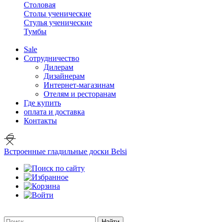
Столовая
Столы ученические
Стулья ученические
Тумбы
Sale
Сотрудничество
Дилерам
Дизайнерам
Интернет-магазинам
Отелям и ресторанам
Где купить
оплата и доставка
Контакты
Встроенные гладильные доски Belsi
Найти