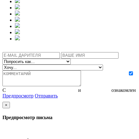
С
политикой конфиденциальности
и
соглашением
ознакомлен
Предпросмотр
Отправить
×
Предпросмотр письма