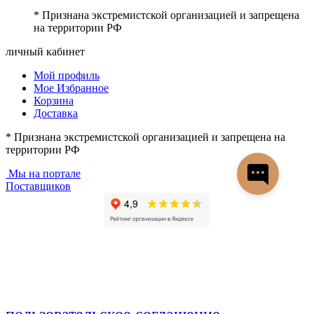
* Признана экстремистской организацией и запрещена
на территории РФ
личный кабинет
Мой профиль
Мое Избранное
Корзина
Доставка
* Признана экстремистской организацией и запрещена на
территории РФ
Мы на портале
Поставщиков