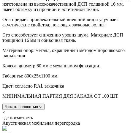
изготовлена из высококачественной ДСП толщиной 16 мм,
имеет обтяжку из прочной и эстетичной ткани.
Она придает привлекательный внешний вид и улучшает
акустические свойства, поглощая звуковые волны.
Это способствует снижению уровня шума. Материал: ДСП
толщиной 16 мм и обивочная ткань.
Материал опор: металл, окрашенный методом порошкового
напыления.
Колеса: диаметр 60 мм с механизмом фиксации.
Габариты: 800х25х1100 мм.
Цвет: согласно RAL заказчика
МИНИМАЛЬНАЯ ПАРТИЯ ДЛЯ ЗАКАЗА ОТ 100 ШТ.
Читать полностью
×
где посмотреть
Акустическая мобильная перегородка