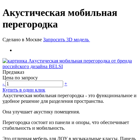
Акустическая мобильная
перегородка
Сделано в Москве
Запросить 3D модель
Предзаказ
Цена по запросу
-
+
Купить в один клик
Акустическая мобильная перегородка - это функциональное и
удобное решение для разделения пространства.
Она улучшает акустику помещения.
Перегородка состоит из панели и опоры, что обеспечивает
стабильность и мобильность.
Это отличная мебель для ДОУ в музыкальные классы. Панель