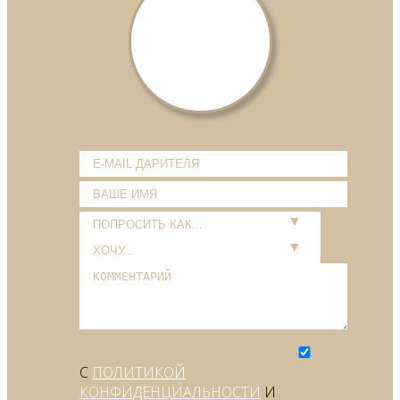
С
ПОЛИТИКОЙ
КОНФИДЕНЦИАЛЬНОСТИ
И