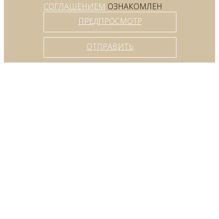
СОГЛАШЕНИЕМ
ОЗНАКОМЛЕН
ПРЕДПРОСМОТР
ОТПРАВИТЬ