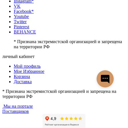
Instagram*
VK
Facebook*
Youtube
Twitter
Pinterest
BEHANCE
* Признана экстремистской организацией и запрещена
на территории РФ
личный кабинет
Мой профиль
Мое Избранное
Корзина
Доставка
* Признана экстремистской организацией и запрещена на
территории РФ
Мы на портале
Поставщиков