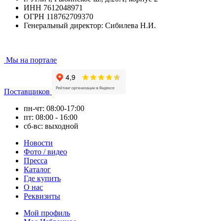
ИНН 7612048971
ОГРН 118762709370
Генеральный директор: Сибилева Н.И.
Мы на портале
Поставщиков
пн-чт: 08:00-17:00
пт: 08:00 - 16:00
сб-вс: выходной
Новости
Фото / видео
Пресса
Каталог
Где купить
О нас
Реквизиты
Мой профиль