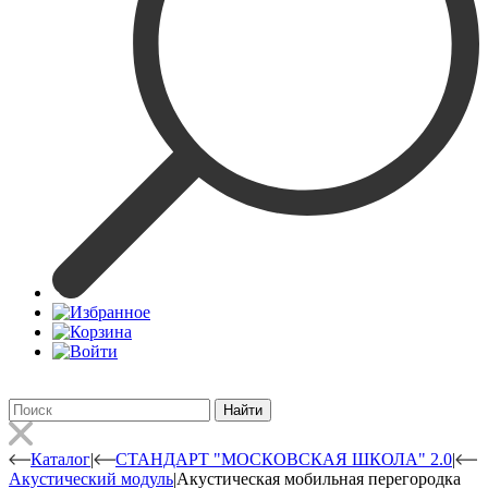
Найти
Каталог
|
СТАНДАРТ "МОСКОВСКАЯ ШКОЛА" 2.0
|
Акустический модуль
|
Акустическая мобильная перегородка