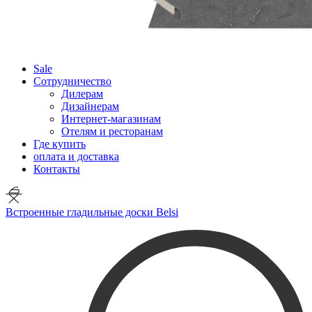
Sale
Сотрудничество
Дилерам
Дизайнерам
Интернет-магазинам
Отелям и ресторанам
Где купить
оплата и доставка
Контакты
Встроенные гладильные доски Belsi