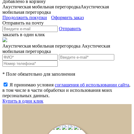
Добавлено в корзину
Акустическая мобильная перегородка
Акустическая
мобильная перегородка
Продолжить покупки
Оформить заказ
Отправить на почту
Отправить
заказать в один клик
Акустическая мобильная перегородка
Акустическая
мобильная перегородка
* Поле обязательно для заполнения
Я принимаю условия
соглашения об использовании сайта
,
в том числе в части обработки и использования моих
персональных данных.
Купить в один клик