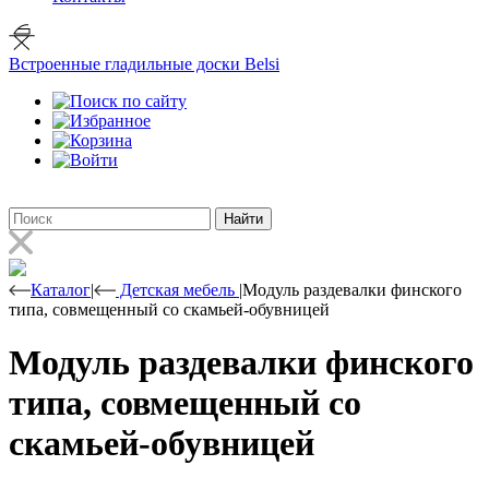
Встроенные гладильные доски Belsi
Найти
Каталог
|
Детская мебель
|
Модуль раздевалки финского
типа, совмещенный со скамьей-обувницей
Модуль раздевалки финского
типа, совмещенный со
скамьей-обувницей