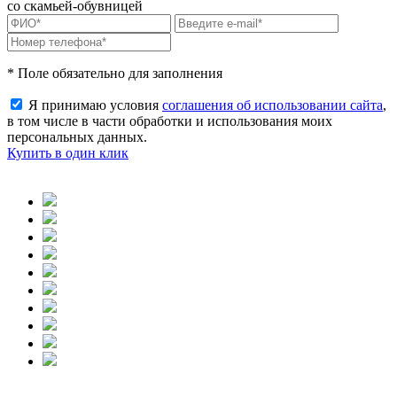
со скамьей-обувницей
* Поле обязательно для заполнения
Я принимаю условия
соглашения об использовании сайта
,
в том числе в части обработки и использования моих
персональных данных.
Купить в один клик