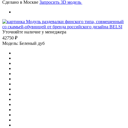
Сделано в Москве
Запросить 3D модель
Уточняйте наличие у менеджера
42750
₽
Модель:
Беленый дуб