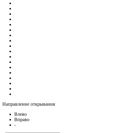
Направление открывания
Влево
Вправо
-