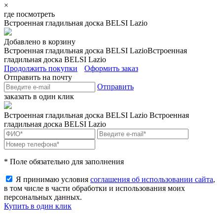
×
где посмотреть
Встроенная гладильная доска BELSI Lazio
Добавлено в корзину
Встроенная гладильная доска BELSI Lazio
Встроенная
гладильная доска BELSI Lazio
Продолжить покупки
Оформить заказ
Отправить на почту
Отправить
заказать в один клик
Встроенная гладильная доска BELSI Lazio
Встроенная
гладильная доска BELSI Lazio
* Поле обязательно для заполнения
Я принимаю условия
соглашения об использовании сайта
,
в том числе в части обработки и использования моих
персональных данных.
Купить в один клик