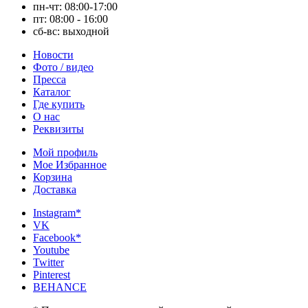
пн-чт: 08:00-17:00
пт: 08:00 - 16:00
сб-вс: выходной
Новости
Фото / видео
Пресса
Каталог
Где купить
О нас
Реквизиты
Мой профиль
Мое Избранное
Корзина
Доставка
Instagram*
VK
Facebook*
Youtube
Twitter
Pinterest
BEHANCE