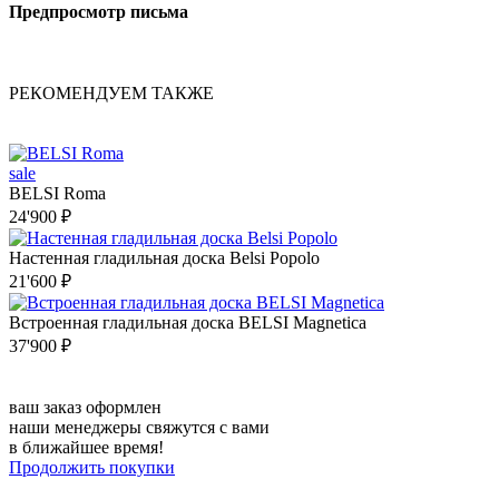
Предпросмотр письма
РЕКОМЕНДУЕМ ТАКЖЕ
sale
BELSI Roma
24'900 ₽
Настенная гладильная доска Belsi Popolo
21'600 ₽
Встроенная гладильная доска BELSI Magnetica
37'900 ₽
ваш заказ оформлен
наши менеджеры свяжутся с вами
в ближайшее время!
Продолжить покупки