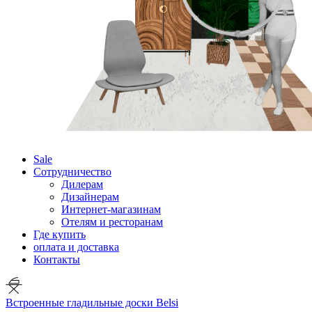
Sale
Сотрудничество
Дилерам
Дизайнерам
Интернет-магазинам
Отелям и ресторанам
Где купить
оплата и доставка
Контакты
Встроенные гладильные доски Belsi