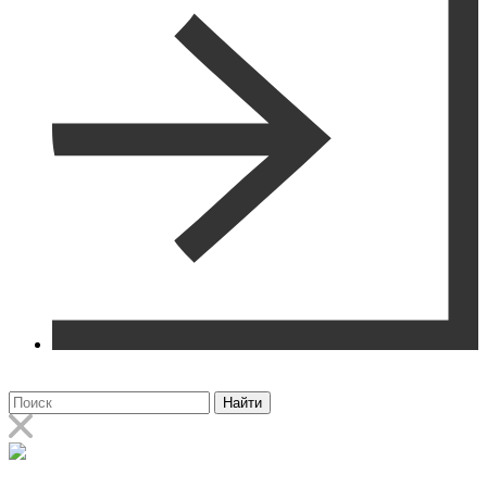
Найти