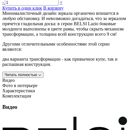
-
+
Купить в один клик
В корзину
Минималистичный дизайн зеркала органично впишется в
любую обстановку. И невозможно догадаться, что за зеркалом
прячется гладильная доска: в серии BELSI Lazio боковые
молдинги выполнены в цвете рамы, чтобы скрыть механизм
трансформации, а толщина всей конструкции всего 9 см!
Другими отличительными особенностями этой серии
являются:
два варианта трансформации - как привычное купе, так и
распашная конструкция.
Читать полностью
Видео
Фото в интерьере
Характеристики
Комплектация
Видео