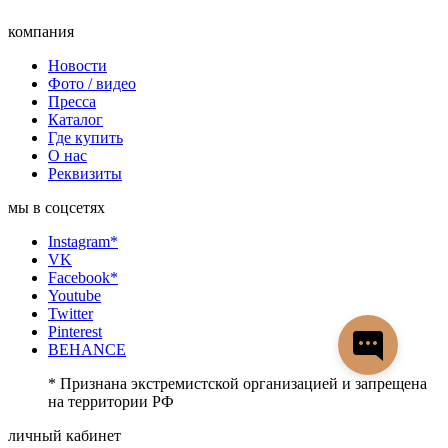
компания
Новости
Фото / видео
Пресса
Каталог
Где купить
О нас
Реквизиты
мы в соцсетях
Instagram*
VK
Facebook*
Youtube
Twitter
Pinterest
BEHANCE
* Признана экстремистской организацией и запрещена
на территории РФ
личный кабинет