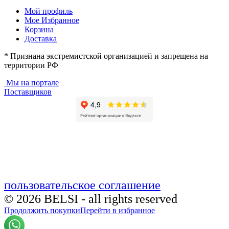
Мой профиль
Мое Избранное
Корзина
Доставка
* Признана экстремистской организацией и запрещена на
территории РФ
Мы на портале
Поставщиков
пользовательское соглашение
© 2026 BELSI - all rights reserved
Продолжить покупки
Перейти в избранное